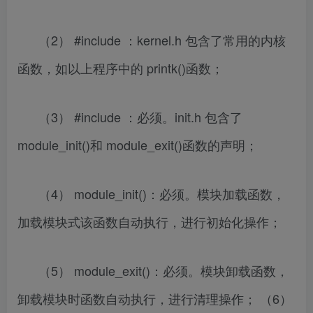
（2） #include ：kernel.h 包含了常用的内核
函数，如以上程序中的 printk()函数；
（3） #include ：必须。init.h 包含了
module_init()和 module_exit()函数的声明；
（4） module_init()：必须。模块加载函数，
加载模块式该函数自动执行，进行初始化操作；
（5） module_exit()：必须。模块卸载函数，
卸载模块时函数自动执行，进行清理操作； （6）