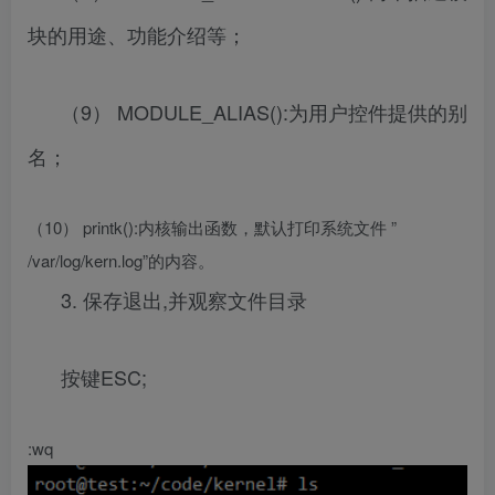
块的用途、功能介绍等；
（9） MODULE_ALIAS():为用户控件提供的别
名；
（10） printk():内核输出函数，默认打印系统文件 ”
/var/log/kern.log”的内容。
3. 保存退出,并观察文件目录
按键ESC;
:wq