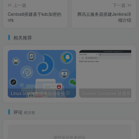
上一篇
下一篇
Centos8搭建基于kdc加密的
腾讯云服务器搭建Jenkins详
nfs
细介绍
相关推荐
Linux oracle数据库自动备份自动压缩脚本代码
评论
抢沙发
请登录后发表评论