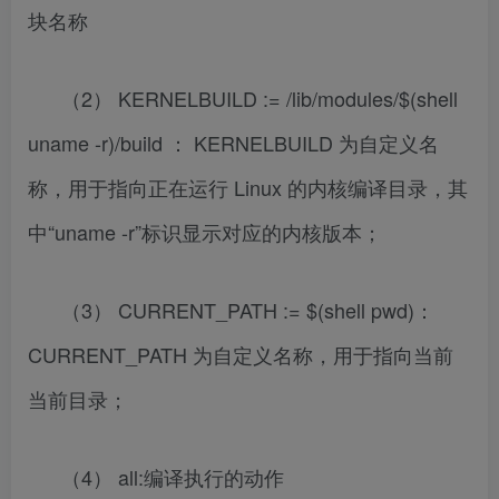
块名称
（2） KERNELBUILD := /lib/modules/$(shell
uname -r)/build ： KERNELBUILD 为自定义名
称，用于指向正在运行 Linux 的内核编译目录，其
中“uname -r”标识显示对应的内核版本；
（3） CURRENT_PATH := $(shell pwd)：
CURRENT_PATH 为自定义名称，用于指向当前
当前目录；
（4） all:编译执行的动作