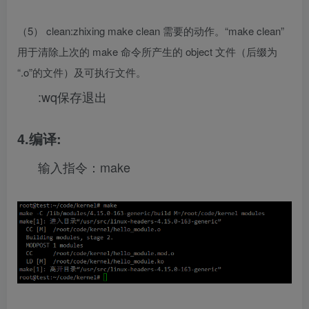
（5） clean:zhixing make clean 需要的动作。“make clean”
用于清除上次的 make 命令所产生的 object 文件（后缀为
“.o”的文件）及可执行文件。
:wq保存退出
4.编译:
输入指令：make