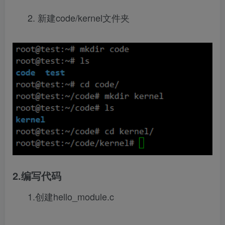
2. 新建code/kernel文件夹
2.编写代码
1.创建hello_module.c