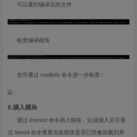
可以看到编译后的文件
检查编译模块
也可通过 modinfo 命令进一步检查 :
5.插入模块
通过 insmod 命令插入模块，完成插入后可通
过 lsmod 命令查看当前模块是否已经被加载到系