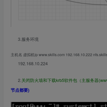
3.服务环境
主机名 虚拟机ip www.skills.com 192.168.10.222 nfs.skills.c
192.168.10.224
2.
关闭防火墙和下载krb5软件包（主服务器(www.sk
节点都要)