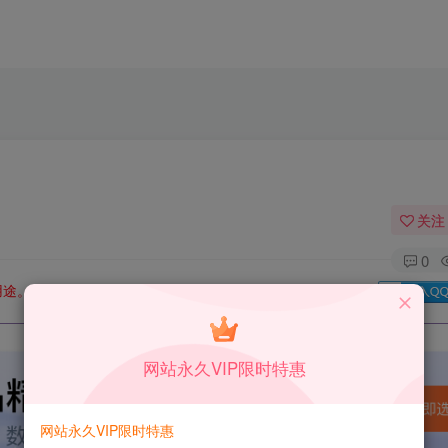
关注
0
用途。如有侵权、不妥之处，请第一时间联系我们删除！
Q群：
网站永久VIP限时特惠
网站永久VIP限时特惠