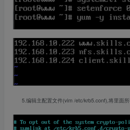
5.编辑主配置文件(vim /etc/krb5.conf),