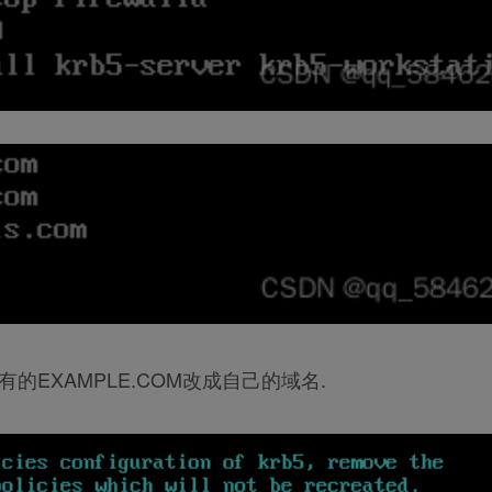
将里面所有的EXAMPLE.COM改成自己的域名.