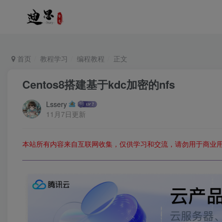
首页
教程学习
编程教程
正文
Centos8搭建基于kdc加密的nfs
Lssery
11月7日更新
本站所有内容来自互联网收集，仅供学习和交流，请勿用于商业