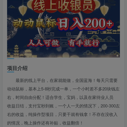
项目介绍
最新的线上平台，在家就能做，全国蓝海！每天只需要
动动鼠标，基本上5-8秒完成一单，一个小时差不多20块钱左
右，时间自由分配！适合学生，宝妈，以及在家待业人员
收益日结，支付宝秒到账，一个人一天的情况下，200-300左
右的收益，纯操作型项目，只要干就有钱拿！不存在没收入
的情况，晚上操作还有补贴，收益翻倍！