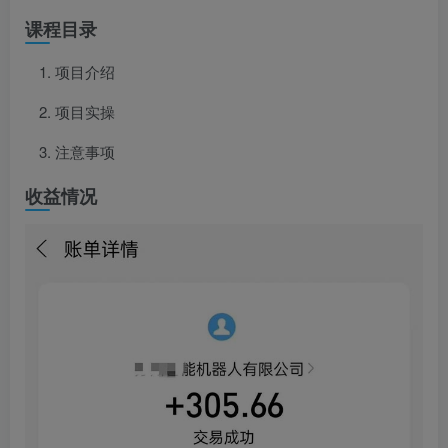
课程目录
项目介绍
项目实操
注意事项
收益情况