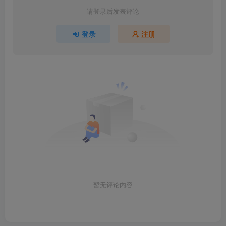
请登录后发表评论
登录
注册
暂无评论内容