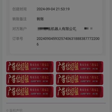
©
版权声明