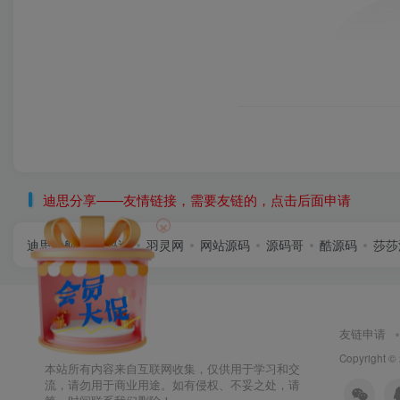
迪思分享——友情链接，需要友链的，点击后面申请
×
迪思导航
首码逸
羽灵网
网站源码
源码哥
酷源码
莎莎
友链申请
Copyright ©
本站所有内容来自互联网收集，仅供用于学习和交
流，请勿用于商业用途。如有侵权、不妥之处，请