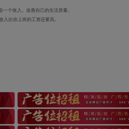
取一个收入。改善自己的生活质量。
收入比你上班的工资还要高。