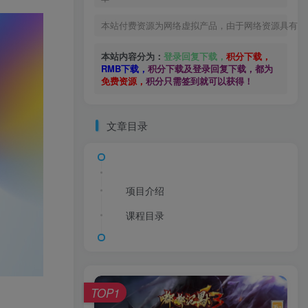
本站付费资源为网络虚拟产品，由于网络资源具有极
本站内容分为：
登录回复下载，
积分下载，
RMB下载，
积分下载及登录回复下载，都为
免费资源，
积分只需签到就可以获得！
文章目录
项目介绍
课程目录
TOP1