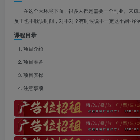
在这个大环境下面，很多人都是需要一个副业。来赚
反正也不耽误时间，对不对？有时候说不一定这个副业的
课程目录
项目介绍
项目准备
项目实操
注意事项