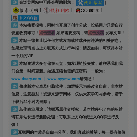
③
在浏览网站中可能会帮助到您：
|
|
|
|
④
本站接受投稿，同时也开启了创作分成，投稿用户只需自行
设置收费即可！
点击查看
如果需要投稿，请
点击投稿
发布文章！
⑤
本站一律禁止以任何方式发布或转载任何违法的相关信息，
如果发现请点击上方联系方式进行举报！情况如实，可获得本站
一个月的VIP
⑥
本站资源大多存储在云盘，如发现链接失效，请联系我们我
们会第一时间更新。如遇压缩包需解压密码，一般为：
www.dsary.com 丨 www.syymw.com
请知悉！
⑦
修改版本安卓及电脑软件，加群提示为修改者自留，
非本站
信息
，注意鉴别！资源来源于网络，仅供大家学习与参考，请于
下载后24小时内删除；
⑧
若作商业用途，请联系原作者授权，若本站侵犯了您的权益
请联系站长进行删除处理；可联系上方QQ或进入QQ群进行反
馈！
⑨
互联网的本质是自由与分享，我们真诚的希望，每一份有价值