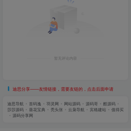
暂无评论内容
迪思分享——友情链接，需要友链的，点击后面申请
迪思导航
首码逸
羽灵网
网站源码
源码哥
酷源码
莎莎源码
葵花宝典
秃头张
云枭导航
宾格建站
值得买
源码分享网