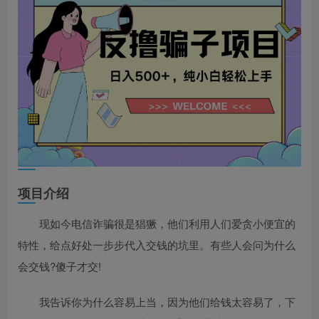
项目介绍
现如今电信诈骗很是猖獗，他们利用人们爱贪小便宜的
特性，给点好处一步步代入交钱的坑里。有些人会问为什么
会交钱?傻子才交!
我告诉你为什么容易上当，因为他们给钱太容易了，下