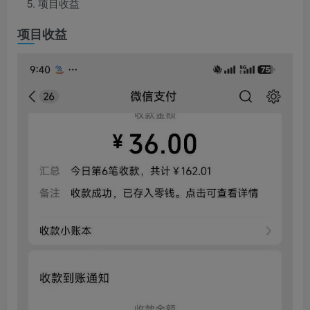
项目收益
项目收益