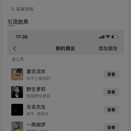
实操演练
引流效果