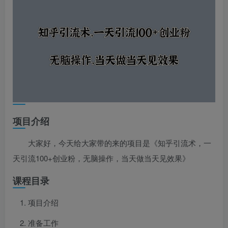
项目介绍
大家好，今天给大家带的来的项目是《知乎引流术，一
天引流100+创业粉，无脑操作，当天做当天见效果》
课程目录
项目介绍
准备工作