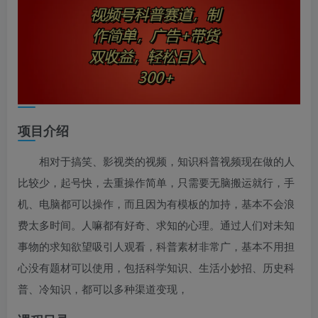
项目介绍
相对于搞笑、影视类的视频，知识科普视频现在做的人
比较少，起号快，去重操作简单，只需要无脑搬运就行，手
机、电脑都可以操作，而且因为有模板的加持，基本不会浪
费太多时间。人嘛都有好奇、求知的心理。通过人们对未知
事物的求知欲望吸引人观看，科普素材非常广，基本不用担
心没有题材可以使用，包括科学知识、生活小妙招、历史科
普、冷知识，都可以多种渠道变现，