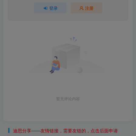
登录
注册
暂无评论内容
迪思分享——友情链接，需要友链的，点击后面申请