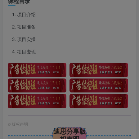
课程目录
项目介绍
项目准备
项目实操
项目变现
©
版权声明
迪思分享版
权声明