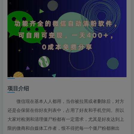
项目介绍
微信现在基本人人都用，当你被拉黑或者删除后，对方
还是会保留在你好友列表中，占用了好友和手机空间。所以
大家对检测和清理僵尸粉都有一定需求，尤其是好友达到上
限的微商和自媒体工作者，恨不得把每一个僵尸粉都揪出