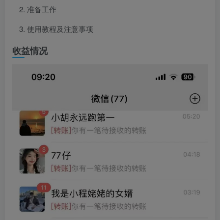
准备工作
使用教程及注意事项
收益情况