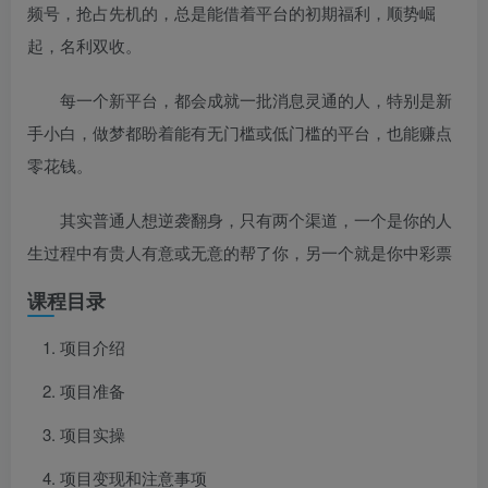
频号，抢占先机的，总是能借着平台的初期福利，顺势崛
起，名利双收。
每一个新平台，都会成就一批消息灵通的人，特别是新
手小白，做梦都盼着能有无门槛或低门槛的平台，也能赚点
零花钱。
其实普通人想逆袭翻身，只有两个渠道，一个是你的人
生过程中有贵人有意或无意的帮了你，另一个就是你中彩票
课程目录
项目介绍
项目准备
项目实操
项目变现和注意事项