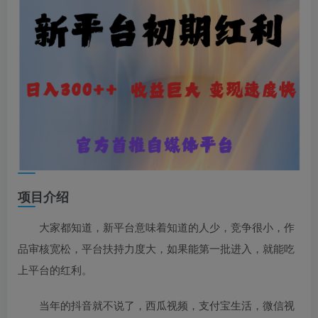
项目介绍
大家都知道，新平台意味着知道的人少，竞争很小，作
品审核宽松，平台扶持力度大，如果能第一批进入，就能吃
上平台的红利。
当年的抖音就不说了，西瓜视频，支付宝生活，微信视