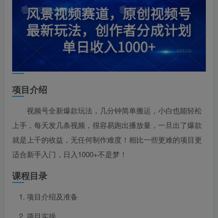
项目介绍
视频号全新爆款玩法，几分钟简单搬运，小白也能轻松
上手，每天发几条视频，很容易跑出播放量，一旦出了爆款
就是上千的收益，无任何制作难度！相比一些更难的项目更
适合新手入门，日入1000+不是梦！
课程目录
项目介绍及准备
项目实操