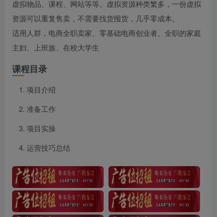
虚拟物品、课程、网站等等。虚拟资源种类繁多，一份虚拟
资源可以重复售卖，不需要找货囤货，几乎零成本。
适用人群，电商全职卖家、零基础电商创业者、全职的家庭
主妇、上班族、在校大学生
课程目录
项目介绍
准备工作
项目实操
运营技巧总结