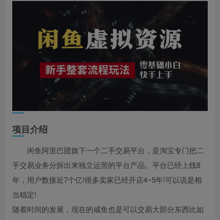
项目介绍
闲鱼阿里巴团旗下一个二手交易平台，是淘宝专门把二
手交易业务分拆出来独立运营的平台产品。平台已经上线8
年，用户数接近7个亿!很多卖家已经开店4~5年!可以说是相
当稳定!
随着时间的发展，现在的咸鱼也是可以交易大部分东西比如