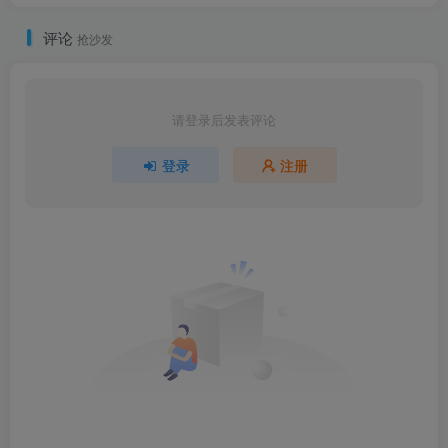
评论
抢沙发
请登录后发表评论
登录
注册