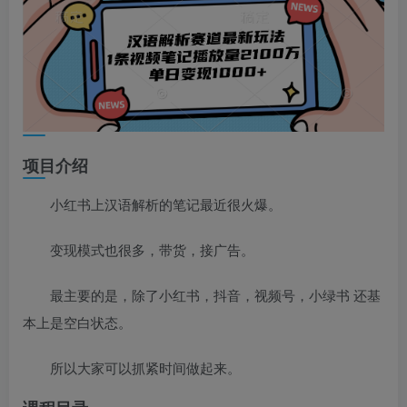
项目介绍
小红书上汉语解析的笔记最近很火爆。
变现模式也很多，带货，接广告。
最主要的是，除了小红书，抖音，视频号，小绿书 还基
本上是空白状态。
所以大家可以抓紧时间做起来。