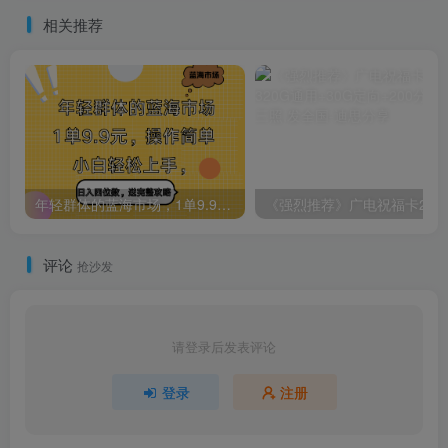
手上手，每天2小时月收入过
相关推荐
万
年轻群体的蓝海市场，1单9.9元，操作简单，小白轻松上手，日入四位数，送完整攻略
评论
抢沙发
请登录后发表评论
登录
注册