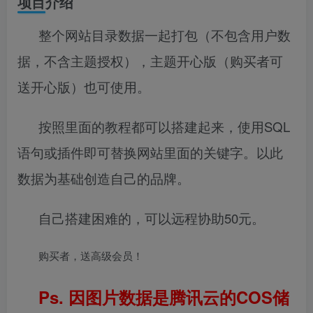
项目介绍
整个网站目录数据一起打包（不包含用户数
据，不含主题授权），主题开心版（购买者可
送开心版）也可使用。
按照里面的教程都可以搭建起来，使用SQL
语句或插件即可替换网站里面的关键字。以此
数据为基础创造自己的品牌。
自己搭建困难的，可以远程协助50元。
购买者，送高级会员！
Ps. 因图片数据是腾讯云的COS储