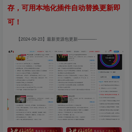
存，可用本地化插件自动替换更新即
可！
【2024-09-23】最新资源包更新————-