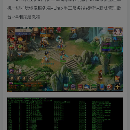
机一键即玩镜像服务端+Linux手工服务端+源码+新版管理后
台+详细搭建教程