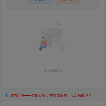
暂无评论内容
迪思分享——友情链接，需要友链的，点击后面申请