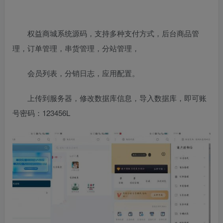
权益商城系统源码，支持多种支付方式，后台商品管
理，订单管理，串货管理，分站管理，
会员列表，分销日志，应用配置。
上传到服务器，修改数据库信息，导入数据库，即可账
号密码：123456L