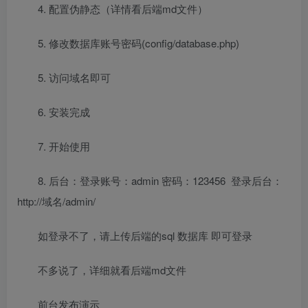
4. 配置伪静态（详情看后端md文件）
5. 修改数据库账号密码(config/database.php)
5. 访问域名即可
6. 安装完成
7. 开始使用
8. 后台：登录账号：admin 密码：123456 登录后台：
http://域名/admin/
如登录不了，请上传后端的sql 数据库 即可登录
不多说了，详细就看后端md文件
前台发布演示