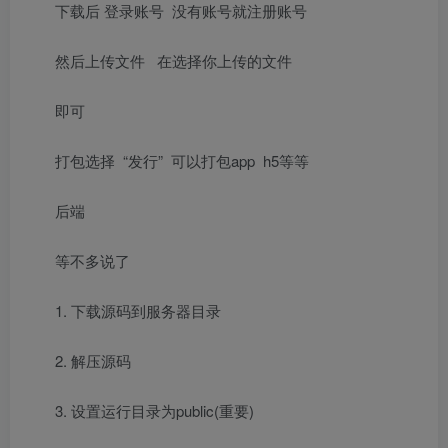
下载后 登录账号 没有账号就注册账号
然后上传文件 在选择你上传的文件
即可
打包选择 “发行” 可以打包app h5等等
后端
等不多说了
1. 下载源码到服务器目录
2. 解压源码
3. 设置运行目录为public(重要)