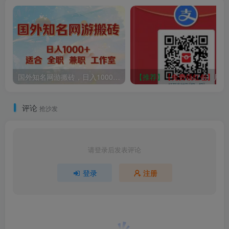
国外知名网游搬砖，日入1000+ 适合工作室和副业
【推荐】
【免费领红包】
用支付宝扫码，天天有优惠，天天有红包
评论
抢沙发
请登录后发表评论
登录
注册