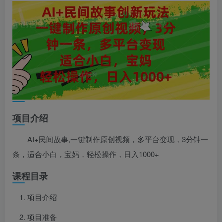
项目介绍
AI+民间故事,一键制作原创视频，多平台变现，3分钟一
条，适合小白，宝妈，轻松操作，日入1000+
课程目录
项目介绍
项目准备