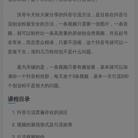
洪哥今天给大家分享的抖音引流方法，是目前在抖音引
流创业粉最安全的方法，一条视频只需要一张图片，一条音
频，就可以制作出一条高质量的原创创业类视频，并且起号
非常块，而且受众精准，只要不违规，这个抖音号就可以一
直做下去，涨到几万粉丝也不是什么问题。
最为关键的是，一条视频只要有播放量，基本就可以加
满你一个抖音粉丝群，每天发个3条视频，基本一天引流500
个创业粉不是很大的问题。
课程目录
抖音引流普遍存在的误区
视频的展现形式及引流效果
引流视频制作