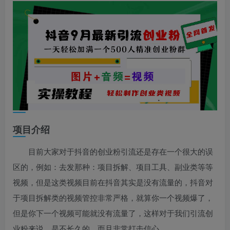
项目介绍
目前大家对于抖音的创业粉引流还是存在一个很大的误
区的，例如：去发那种：项目拆解、项目工具、副业类等等
视频，但是这类视频目前在抖音其实是没有流量的，抖音对
于项目拆解类的视频管控非常严格，就算你一个视频爆了，
但是你下一个视频可能就没有流量了，这样对于我们引流创
业粉来说，是不长久的，而且非常打击信心。