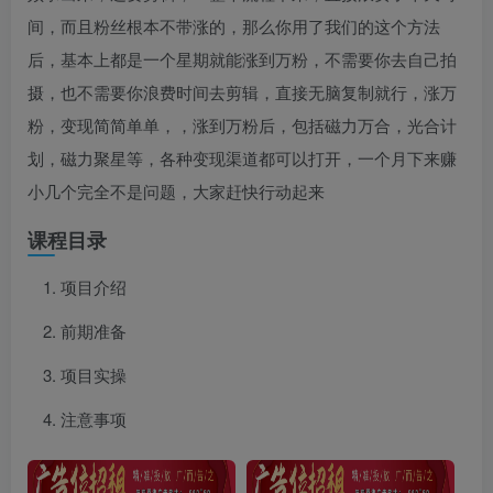
间，而且粉丝根本不带涨的，那么你用了我们的这个方法
后，基本上都是一个星期就能涨到万粉，不需要你去自己拍
摄，也不需要你浪费时间去剪辑，直接无脑复制就行，涨万
粉，变现简简单单，，涨到万粉后，包括磁力万合，光合计
划，磁力聚星等，各种变现渠道都可以打开，一个月下来赚
小几个完全不是问题，大家赶快行动起来
课程目录
项目介绍
前期准备
项目实操
注意事项