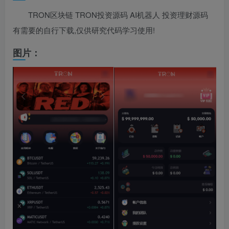
TRON区块链 TRON投资源码 AI机器人 投资理财源码
有需要的自行下载,仅供研究代码学习使用!
图片：