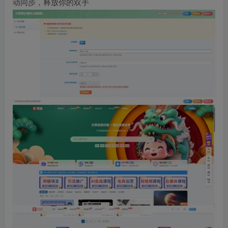
动同步，释放你的双手