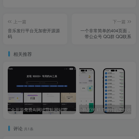
上一篇
下一篇
音乐发行平台无加密开源源
一个非常简单的404页面，
码
带公众号 QQ群 QQ联系
相关推荐
全开源免费AI网址导航网站源码 AigoTools
评论
共1条