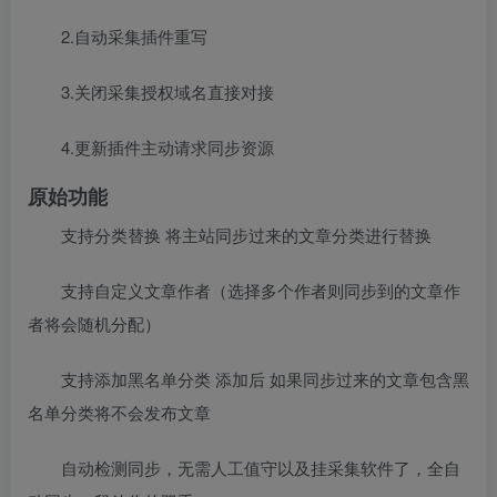
2.自动采集插件重写
3.关闭采集授权域名直接对接
4.更新插件主动请求同步资源
原始功能
支持分类替换 将主站同步过来的文章分类进行替换
支持自定义文章作者（选择多个作者则同步到的文章作
者将会随机分配）
支持添加黑名单分类 添加后 如果同步过来的文章包含黑
名单分类将不会发布文章
自动检测同步，无需人工值守以及挂采集软件了，全自