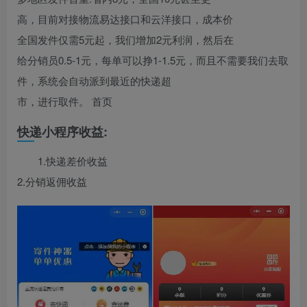
高，目前对接物流易达接口和云洋接口，成本价
全国发件仅需5元起，我们增加2元利润，然后在
给分销员0.5-1元，每单可以挣1-1.5元，而且不需要我们去取
件，系统会自动派到最近的快递超
市，进行取件。 首页
快递小程序收益:
1.快递差价收益
2.分销返佣收益