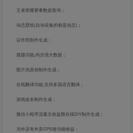
王者荣耀赛事数据查询；
动态壁纸(自动采集的都是动态)；
证件照制作生成；
搜题功能,内含强大数据；
图片伪原创制作生成；
在线翻译功能,支持多国语言翻译；
游戏改名制作生成；
微信小程序流量主收益图在线DIY制作生成；
另外还有外卖CPS卷功能收益；