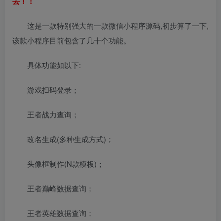
去！！
这是一款特别强大的一款微信小程序源码,初步算了一下,
该款小程序目前包含了几十个功能。
具体功能如以下:
游戏扫码登录；
王者战力查询；
改名生成(多种生成方式)；
头像框制作(N款模板)；
王者巅峰数据查询；
王者英雄数据查询；