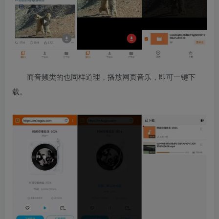
而音频类的也同样道理，播放网页音乐，即可一键下
载。