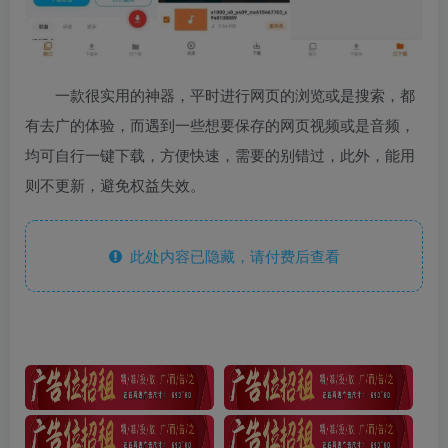
一款很实用的神器，平时进行网页的浏览或是搜索，都
有去广的体验，而遇到一些想要保存的网页视频或是音频，
均可自行一键下载，方便快速，需要的别错过，此外，能用
则不更新，避免权益失效。
此处内容已隐藏，请付费后查看