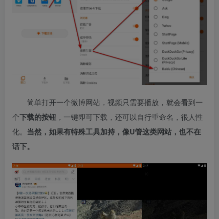
简单打开一个微博网站，视频只需要播放，就会看到一
个
下载的按钮
，一键即可下载，还可以自行重命名，很人性
化。
当然，如果有特殊工具加持，像U管这类网站，也不在
话下。