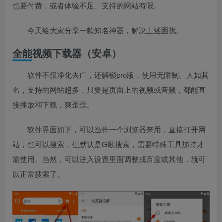
也要付费，或者体验不足、支持的网站有限。
今天给大家分享一款知名神器，解决上述困扰。
全能视频下载器（安卓）
软件不仅净化去广，还解锁pro版，使用无限制。人如其
名，支持的网站超多，只要是页面上的视频或音频，都能直
接播放和下载，爽歪歪。
软件界面如下，可以当作一个浏览器来用，直接打开网
站，也可以搜索，但默认是G歌搜索，需要特殊工具加持才
能使用。当然，可以进入设置里面调整成百度或其他，就可
以正常搜索了。