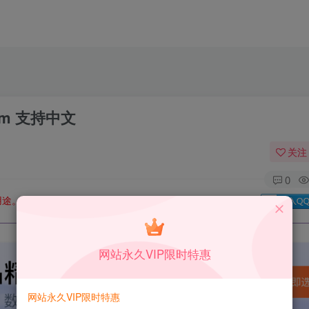
m 支持中文
关注
0
用途。如有侵权、不妥之处，请第一时间联系我们删除！
Q群：
网站永久VIP限时特惠
网站永久VIP限时特惠