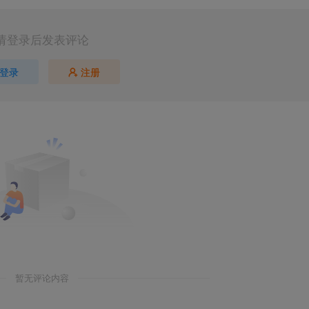
请登录后发表评论
登录
注册
暂无评论内容