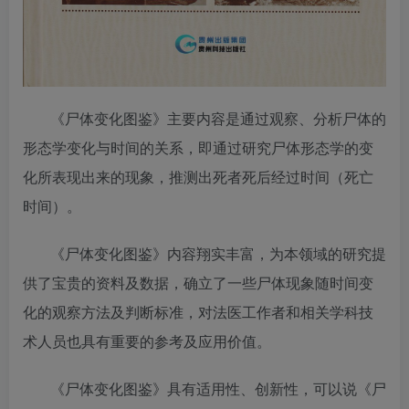
《尸体变化图鉴》主要内容是通过观察、分析尸体的
形态学变化与时间的关系，即通过研究尸体形态学的变
化所表现出来的现象，推测出死者死后经过时间（死亡
时间）。
《尸体变化图鉴》内容翔实丰富，为本领域的研究提
供了宝贵的资料及数据，确立了一些尸体现象随时间变
化的观察方法及判断标准，对法医工作者和相关学科技
术人员也具有重要的参考及应用价值。
《尸体变化图鉴》具有适用性、创新性，可以说《尸