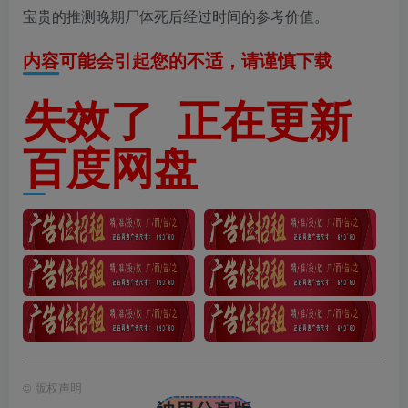
宝贵的推测晚期尸体死后经过时间的参考价值。
内容可能会引起您的不适，请谨慎下载
失效了 正在更新
百度网盘
©
版权声明