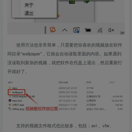
使用方法也非常简单，只需要把你喜欢的视频放在软件
同目录”wallpaper”，它就会自动读取里面的内容。如果遇到
没读取到新加的视频，就把软件在托盘上退出，然后重新打
开就好了。
支持的视频文件格式也比较多，包括：avi 、vfw、