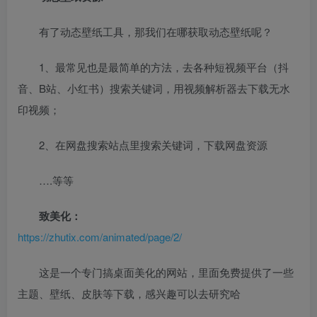
有了动态壁纸工具，那我们在哪获取动态壁纸呢？
1、最常见也是最简单的方法，去各种短视频平台（抖
音、B站、小红书）搜索关键词，用视频解析器去下载无水
印视频；
2、在网盘搜索站点里搜索关键词，下载网盘资源
….等等
致美化：
https://zhutix.com/animated/page/2/
这是一个专门搞桌面美化的网站，里面免费提供了一些
主题、壁纸、皮肤等下载，感兴趣可以去研究哈