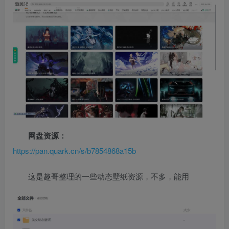
网盘资源：
https://pan.quark.cn/s/b7854868a15b
这是趣哥整理的一些动态壁纸资源，不多，能用