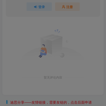
登录
注册
暂无评论内容
迪思分享——友情链接，需要友链的，点击后面申请