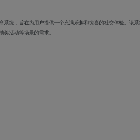
盲盒系统，旨在为用户提供一个充满乐趣和惊喜的社交体验。该系
抽奖活动等场景的需求。