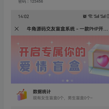
密码：123456