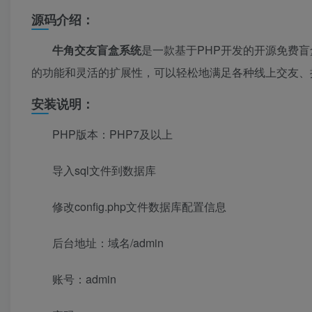
源码介绍：
牛角交友盲盒系统
是一款基于PHP开发的开源免费
的功能和灵活的扩展性，可以轻松地满足各种线上交友、
安装说明：
PHP版本：PHP7及以上
导入sql文件到数据库
修改config.php文件数据库配置信息
后台地址：域名/admin
账号：admin