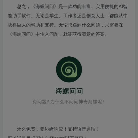
总之，《海螺问问》是一款功能丰富、实用便捷的AI智
能助手软件。无论是学生、工作者还是创意人士，都能从中
获得巨大的帮助和支持。无论您遇到什么问题，只需要在
《海螺问问》中输入问题，就能获得满意的答案。
永久免费，毫秒级响应！支持语音通话！
可以说是吊打国内全网chat4以下接口！