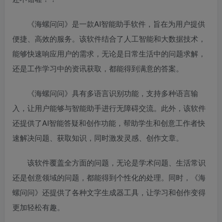
《海螺问问》是一款AI智能助手软件，旨在为用户提供
便捷、高效的服务。该软件结合了人工智能和大数据技术，
能够快速响应用户的需求，无论是日常生活中的问题求解，
还是工作学习中的资讯获取，都能得到满意的答案。
《海螺问问》具有多语言识别功能，支持多种语言输
入，让用户能够与智能助手进行无障碍交流。此外，该软件
还提供了AI智能答疑和创作功能，帮助学生和创意工作者快
速解决问题、获取知识，同时激发灵感、创作文章。
该软件覆盖全方面的问题，无论是学术问题、生活常识
还是创意领域的问题，都能得到个性化的处理。同时，《海
螺问问》还提供了各种文字生成器工具，让学习和创作变得
更加轻松有趣。