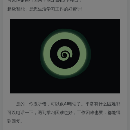
超级智能，是您生活学习工作的好帮手!
是的，你没听错，可以跟AI电话了。平常有什么困难都
可以电话一下，遇到学习困难也好，工作困难也罢，都能得
到回复。