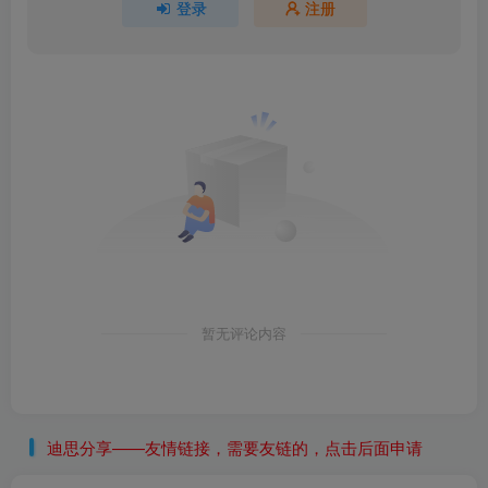
登录
注册
暂无评论内容
迪思分享——友情链接，需要友链的，点击后面申请