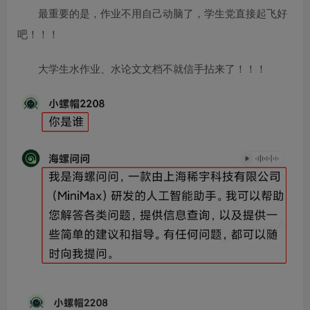
最重要的是，作业不用自己动脑了，学生党直接起飞好
吧！！！
大学生水作业、水论文文档不就信手拈来了！！！