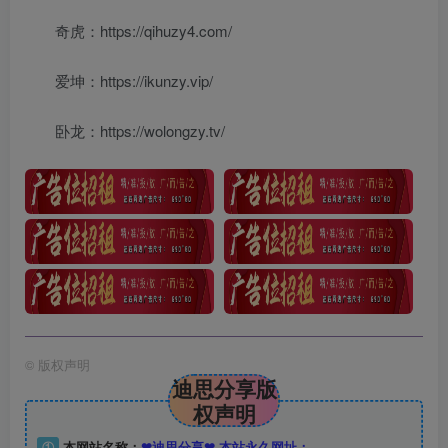
奇虎：https://qihuzy4.com/
爱坤：https://ikunzy.vip/
卧龙：https://wolongzy.tv/
©
版权声明
迪思分享版
权声明
①
本网站名称：
❤迪思分享❤ 本站永久网址：