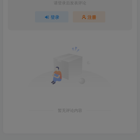
请登录后发表评论
登录
注册
暂无评论内容