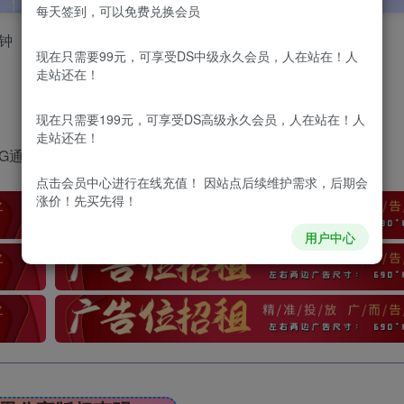
每天签到，可以免费兑换会员
分钟
现在只需要99元，可享受DS中级永久会员，人在站在！人
走站还在！
现在只需要199元，可享受DS高级永久会员，人在站在！人
走站还在！
点击会员中心
进行在线充值！ 因站点后续维护需求，后期会
涨价！先买先得！
用户中心