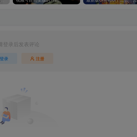
请登录后发表评论
登录
注册