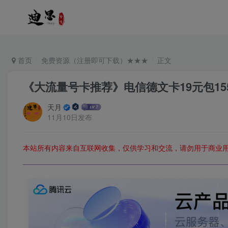
首页
免费资源（注册即可下载）★★★
正文
《大流量号卡推荐》电信德文卡19元包155G
天月
11月10日发布
本站所有内容来自互联网收集，仅供学习和交流，请勿用于商业