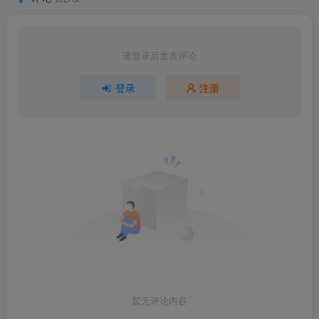
请登录后发表评论
登录
注册
暂无评论内容