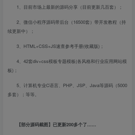
1、目前市场上最新的源码分享（目前更新几百套）；
2、微信小程序源码带后台（16500套）带开发教程（持
续更新中）；
3、HTML+CSS+JS速查参考手册(收藏版)；
4、42套div+css模板专题模板(各风格和行业应用网站模
板)；
5、计算机专业C语言、PHP、JSP、Java等源码（5000
多套）；等等。
【部分源码截图】已更新200多个了……