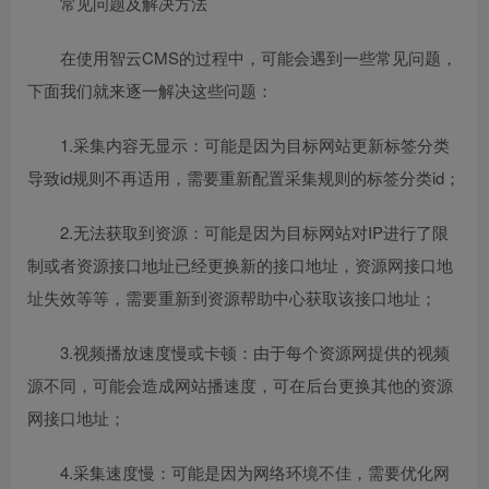
常见问题及解决方法
在使用智云CMS的过程中，可能会遇到一些常见问题，
下面我们就来逐一解决这些问题：
1.采集内容无显示：可能是因为目标网站更新标签分类
导致id规则不再适用，需要重新配置采集规则的标签分类id；
2.无法获取到资源：可能是因为目标网站对IP进行了限
制或者资源接口地址已经更换新的接口地址，资源网接口地
址失效等等，需要重新到资源帮助中心获取该接口地址；
3.视频播放速度慢或卡顿：由于每个资源网提供的视频
源不同，可能会造成网站播速度，可在后台更换其他的资源
网接口地址；
4.采集速度慢：可能是因为网络环境不佳，需要优化网