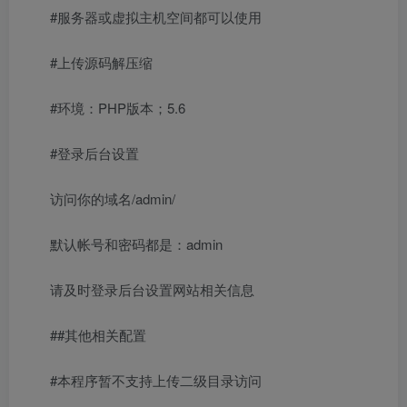
#服务器或虚拟主机空间都可以使用
#上传源码解压缩
#环境：PHP版本；5.6
#登录后台设置
访问你的域名/admin/
默认帐号和密码都是：admin
请及时登录后台设置网站相关信息
##其他相关配置
#本程序暂不支持上传二级目录访问