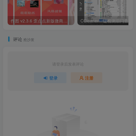
作图 v2.3.6 歪点点新版微商工具，微商作图工具，会员解锁
评论
抢沙发
请登录后发表评论
登录
注册