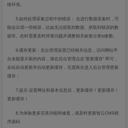
络环境。
5.如何处理采集过程中的错误： 在进行数据采集时，可
能会出现一些错误，比如无法抓取到数据、抓取到错误的数
据等。此时需要及时排查问题并调整相关标签分类id参数。
6.缓存更新：后台管理设置已经相关信息，访问网站平
台未能显示新的内容，请在后台管理点击“更新缓存” 即可，
全站自动更新并自动更新缓存，无需再次进入后台管理更新
缓存；
7.提示 设置网址和基本信息后，更新缓存！更新缓存！
更新缓存！
8.为体验更多完美功能和修复，请及时更新智云CMS程
序源码