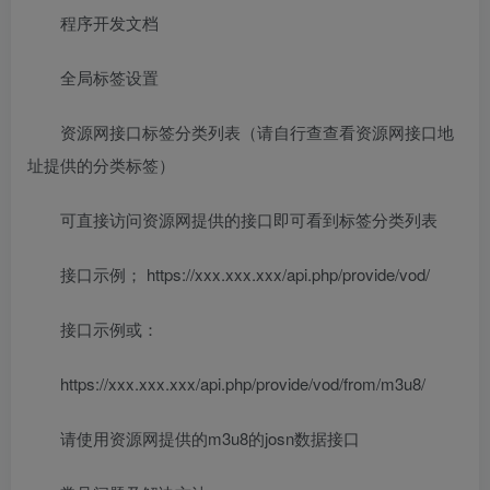
程序开发文档
全局标签设置
资源网接口标签分类列表（请自行查查看资源网接口地
址提供的分类标签）
可直接访问资源网提供的接口即可看到标签分类列表
接口示例； https://xxx.xxx.xxx/api.php/provide/vod/
接口示例或：
https://xxx.xxx.xxx/api.php/provide/vod/from/m3u8/
请使用资源网提供的m3u8的josn数据接口