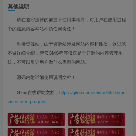
其他说明
请在遵守法律的前提下使用本程序，对用户在使用过程
中的信息内容本站不负任何责任！
对接资源站，由于资源站涉及网站内容和性质，这里就
不做详细介绍，智云CMS程序仅仅是个开源的内容管理系
统，不可以引导用户做什么类型的网站。
源码内附详细使用说明文档！
Gitee在线帮助文档；
https://gitee.com/zhiyun66/zhiyun-
video-cms-program