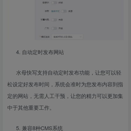
4. 自动定时发布网站
水母快写支持自动定时发布功能，让您可以轻
松设定好发布时间，系统会准时为您发布内容到指
定的网站，无需人工干预，让您的精力可以更加集
中于其他重要工作。
5. 兼容8种CMS系统