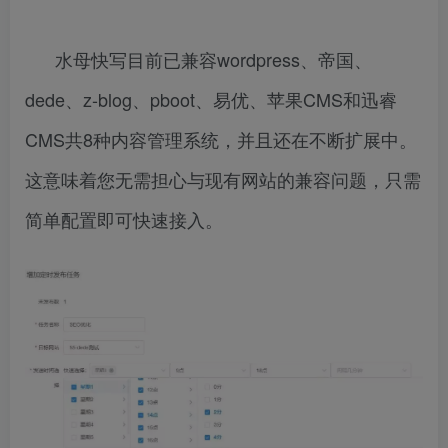
水母快写目前已兼容wordpress、帝国、
dede、z-blog、pboot、易优、苹果CMS和迅睿
CMS共8种内容管理系统，并且还在不断扩展中。
这意味着您无需担心与现有网站的兼容问题，只需
简单配置即可快速接入。