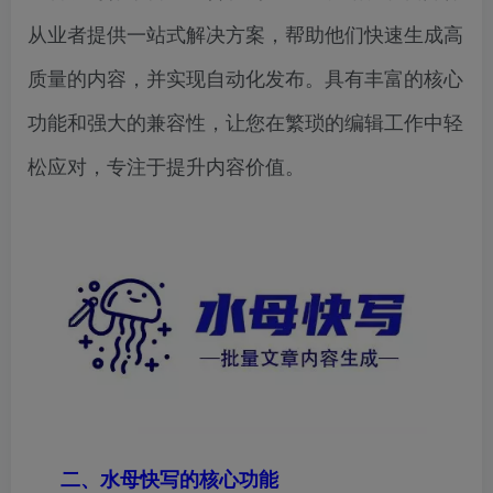
从业者提供一站式解决方案，帮助他们快速生成高
质量的内容，并实现自动化发布。具有丰富的核心
功能和强大的兼容性，让您在繁琐的编辑工作中轻
松应对，专注于提升内容价值。
二、水母快写的核心功能