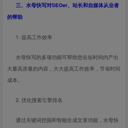
三、水母快写对SEOer、站长和自媒体从业者
的帮助
1. 提高工作效率
水母快写的多项功能可帮助您在短时间内产出
大量高质量的内容，大大提高工作效率，节省时间
成本。
2. 优化搜索引擎排名
通过关键词挖掘和智能生成文章功能，水母快