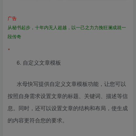
广告
从秘书起步，十年内无人超越，以一己之力力挽狂澜成就一
段传奇
×
6. 自定义文章模板
水母快写提供自定义文章模板功能，让您可以
按照自身需求设置文章的标题、关键词、描述等信
息。同时，还可以设置文章的结构和布局，使生成
的内容更符合您的要求。