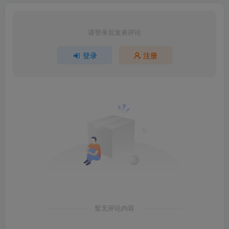
请登录后发表评论
登录
注册
暂无评论内容