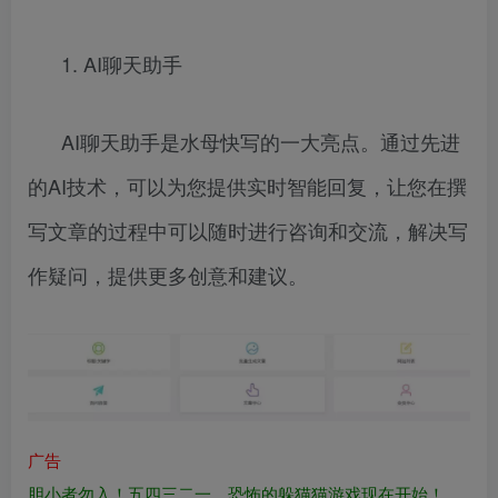
1. AI聊天助手
AI聊天助手是水母快写的一大亮点。通过先进
的AI技术，可以为您提供实时智能回复，让您在撰
写文章的过程中可以随时进行咨询和交流，解决写
作疑问，提供更多创意和建议。
广告
胆小者勿入！五四三二一…恐怖的躲猫猫游戏现在开始！