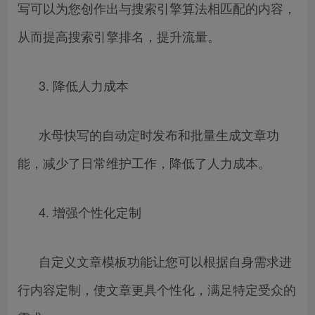
写可以为您创作出与搜索引擎算法相匹配的内容，
从而提高搜索引擎排名，提升流量。
3. 降低人力成本
水母快写的自动定时发布和批量生成文章功
能，减少了日常维护工作，降低了人力成本。
4. 增强个性化定制
自定义文章模板功能让您可以根据自身需求进
行内容定制，使文章更具个性化，满足特定受众的