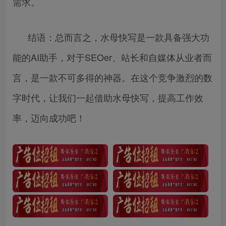
需求。
结语：总而言之，水母快写是一款具备强大功
能的AI助手，对于SEOer、站长和自媒体从业者而
言，是一款不可多得的神器。在这个竞争激烈的数
字时代，让我们一起借助水母快写，提高工作效
率，迈向成功吧！