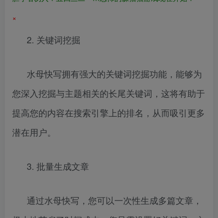
×
2. 关键词挖掘
水母快写拥有强大的关键词挖掘功能，能够为
您深入挖掘与主题相关的长尾关键词，这将有助于
提高您的内容在搜索引擎上的排名，从而吸引更多
潜在用户。
3. 批量生成文章
通过水母快写，您可以一次性生成多篇文章，