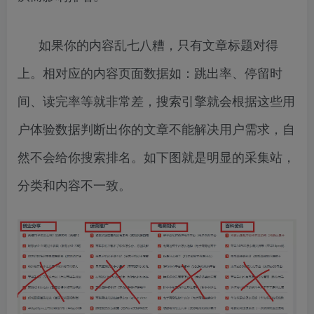
如果你的内容乱七八糟，只有文章标题对得
上。相对应的内容页面数据如：跳出率、停留时
间、读完率等就非常差，搜索引擎就会根据这些用
户体验数据判断出你的文章不能解决用户需求，自
然不会给你搜索排名。如下图就是明显的采集站，
分类和内容不一致。