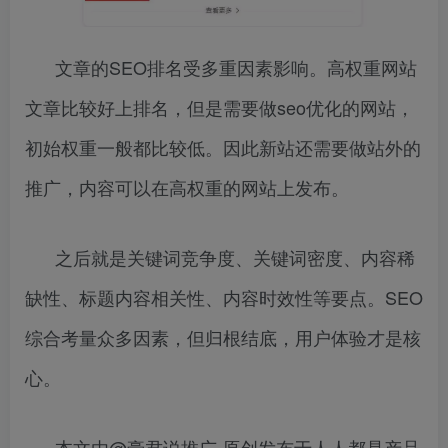
文章的SEO排名受多重因素影响。高权重网站
文章比较好上排名，但是需要做seo优化的网站，
初始权重一般都比较低。因此新站还需要做站外的
推广，内容可以在高权重的网站上发布。
之后就是关键词竞争度、关键词密度、内容稀
缺性、标题内容相关性、内容时效性等要点。SEO
综合考量众多因素，但归根结底，用户体验才是核
心。
本文由@豪君说推广 原创发布于人人都是产品