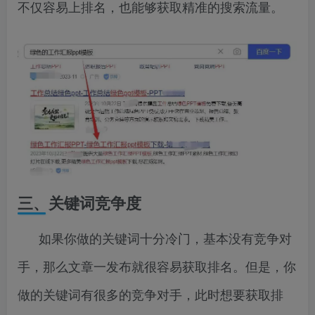
不仅容易上排名，也能够获取精准的搜索流量。
三、关键词竞争度
如果你做的关键词十分冷门，基本没有竞争对
手，那么文章一发布就很容易获取排名。但是，你
做的关键词有很多的竞争对手，此时想要获取排