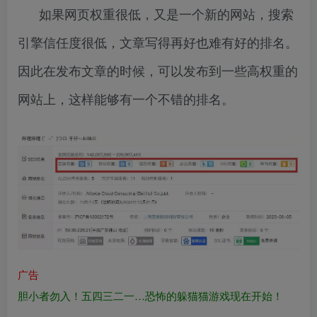
如果网页权重很低，又是一个新的网站，搜索
引擎信任度很低，文章写得再好也难有好的排名。
因此在发布文章的时候，可以发布到一些高权重的
网站上，这样能够有一个不错的排名。
广告
胆小者勿入！五四三二一…恐怖的躲猫猫游戏现在开始！