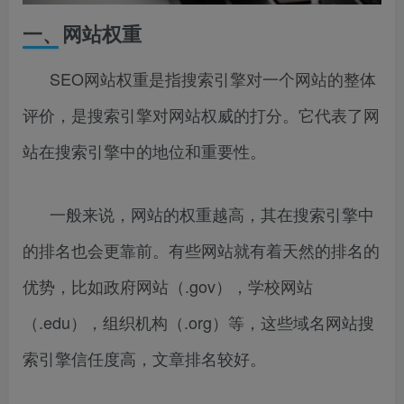
一、网站权重
SEO网站权重是指搜索引擎对一个网站的整体
评价，是搜索引擎对网站权威的打分。它代表了网
站在搜索引擎中的地位和重要性。
一般来说，网站的权重越高，其在搜索引擎中
的排名也会更靠前。有些网站就有着天然的排名的
优势，比如政府网站（.gov），学校网站
（.edu），组织机构（.org）等，这些域名网站搜
索引擎信任度高，文章排名较好。