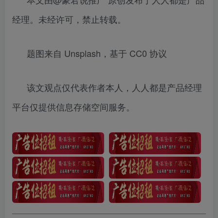
经理。未经许可，禁止转载。
题图来自 Unsplash，基于 CC0 协议
该文观点仅代表作者本人，人人都是产品经理
平台仅提供信息存储空间服务。