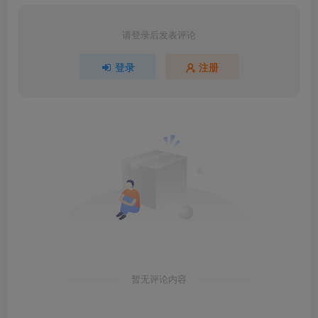
请登录后发表评论
登录
注册
暂无评论内容