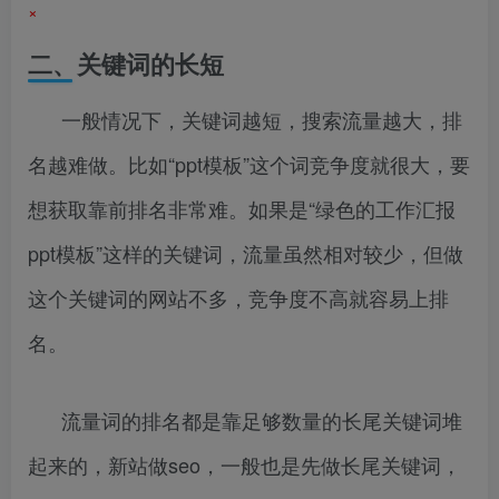
×
二、关键词的长短
一般情况下，关键词越短，搜索流量越大，排
名越难做。比如“ppt模板”这个词竞争度就很大，要
想获取靠前排名非常难。如果是“绿色的工作汇报
ppt模板”这样的关键词，流量虽然相对较少，但做
这个关键词的网站不多，竞争度不高就容易上排
名。
流量词的排名都是靠足够数量的长尾关键词堆
起来的，新站做seo，一般也是先做长尾关键词，