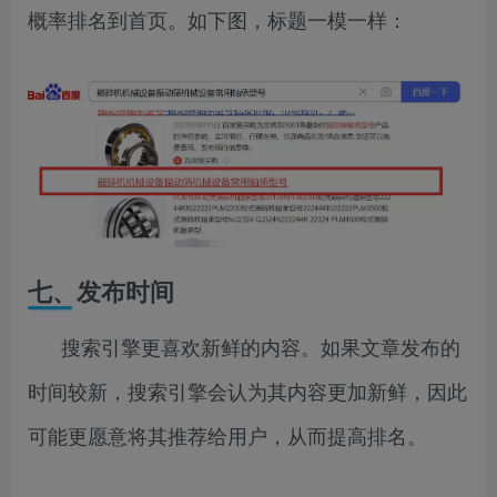
概率排名到首页。如下图，标题一模一样：
七、发布时间
搜索引擎更喜欢新鲜的内容。如果文章发布的
时间较新，搜索引擎会认为其内容更加新鲜，因此
可能更愿意将其推荐给用户，从而提高排名。