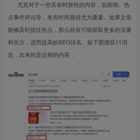
尤其对于一些具有时效性的内容，如新闻、热
点事件评论等，发布时间显得尤为重要。如果文章
能够及时抓住热点，那么就有可能获取更多的流量
和关注，进而提高的SEO排名。如下图搜双11消
息，出来的是近期的内容：