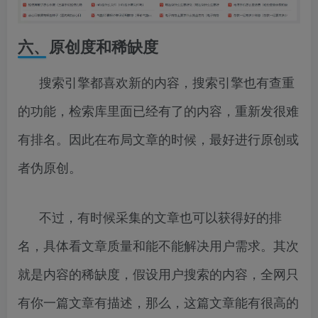
六、原创度和稀缺度
搜索引擎都喜欢新的内容，搜索引擎也有查重
的功能，检索库里面已经有了的内容，重新发很难
有排名。因此在布局文章的时候，最好进行原创或
者伪原创。
不过，有时候采集的文章也可以获得好的排
名，具体看文章质量和能不能解决用户需求。其次
就是内容的稀缺度，假设用户搜索的内容，全网只
有你一篇文章有描述，那么，这篇文章能有很高的