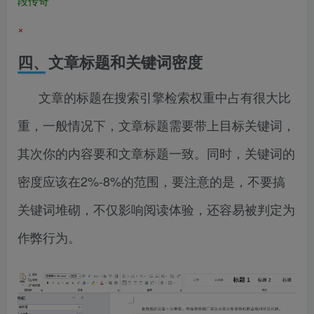
段传奇
×
四、文章标题和关键词密度
文章的标题在搜索引擎检索权重中占有很大比
重，一般情况下，文章标题需要带上目标关键词，
其次你的内容要和文章标题一致。同时，关键词的
密度应该在2%-8%的范围，要注意的是，不要搞
关键词堆砌，不仅影响阅读体验，还容易被判定为
作弊行为。