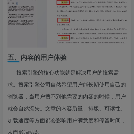
五、内容的用户体验
搜索引擎的核心功能就是解决用户的搜索需
求。搜索引擎公司自然希望用户能长期使用自己的
浏览器，当用户搜不到他需要的内容的时候，用户
就会自然流失。文章的内容质量、排版、可读性、
加载速度等方面都会影响用户满意度和停留时间，
从而影响排名。