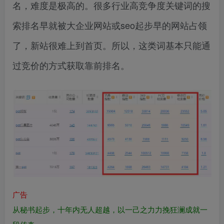
名，难度是极高的。很多行业高竞争度关键词的搜
索排名早就被大企业网站或seo起步早的网站占领
了，新站很难上到首页。所以，这类词基本只能通
过竞价的方式获取靠前排名。
广告
从秘书起步，十年内无人超越，以一己之力力挽狂澜成就一