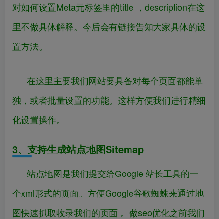
对如何设置Meta元标签里的title ，description在这
里不做具体解释。今后会有链接告知大家具体的设
置方法。
在这里主要我们网站要具备对每个页面都能单
独，或者批量设置的功能。这样方便我们进行精细
化设置操作。
3、支持生成站点地图Sitemap
站点地图是我们提交给Google 站长工具的一
个xml形式的页面。方便Google谷歌蜘蛛来通过地
图快速抓取收录我们的页面 。做seo优化之前我们