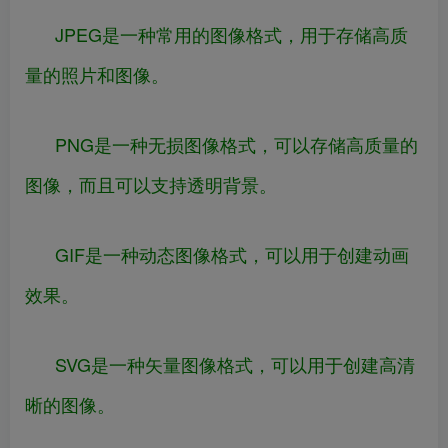
JPEG是一种常用的图像格式，用于存储高质
量的照片和图像。
PNG是一种无损图像格式，可以存储高质量的
图像，而且可以支持透明背景。
GIF是一种动态图像格式，可以用于创建动画
效果。
SVG是一种矢量图像格式，可以用于创建高清
晰的图像。