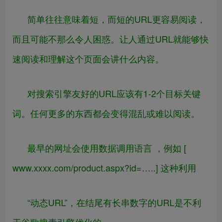
简单往往意味着短，而短的URL更容易阅读，
而且可能不那么令人困惑。让人通过URL就能够快
速阅读和理解这个页面会讲什么内容。
对搜索引擎友好的URL应该有1-2个目标关键
词。任何更多的东西都会变得混乱或难以阅读。
最早的网址会使用数据调用语言 ，例如 [
www.xxxx.com/product.aspx?id=…..] 这种利用
“动态URL”，在结尾有长串数字的URL是不利