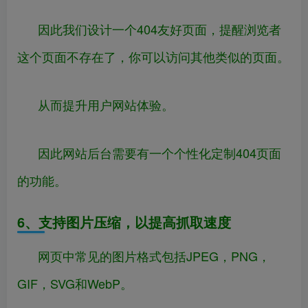
因此我们设计一个404友好页面，提醒浏览者
这个页面不存在了，你可以访问其他类似的页面。
从而提升用户网站体验。
因此网站后台需要有一个个性化定制404页面
的功能。
6、支持图片压缩，以提高抓取速度
网页中常见的图片格式包括JPEG，PNG，
GIF，SVG和WebP。