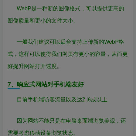
WebP是一种新的图像格式，可以提供更高的
图像质量和更小的文件大小。
一般我们建议可以后台支持上传新的WebP格
式，这样可以使得我们网页有更小的容量，从而更
好提升网站打开速度。
7、响应式网站对手机端友好
目前手机端访客流量以及达到6成以上。
因为网站不能只是在电脑桌面端浏览美观，还
需要考虑移动设备浏览状态。