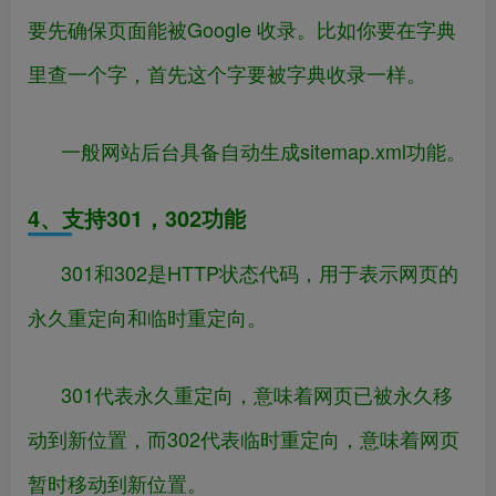
要先确保页面能被Google 收录。比如你要在字典
里查一个字，首先这个字要被字典收录一样。
一般网站后台具备自动生成sitemap.xml功能。
4、支持301，302功能
301和302是HTTP状态代码，用于表示网页的
永久重定向和临时重定向。
301代表永久重定向，意味着网页已被永久移
动到新位置，而302代表临时重定向，意味着网页
暂时移动到新位置。