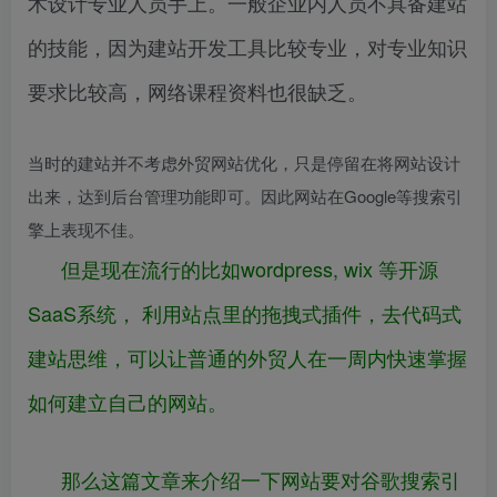
术设计专业人员手上。一般企业内人员不具备建站
的技能，因为建站开发工具比较专业，对专业知识
要求比较高，网络课程资料也很缺乏。
当时的建站并不考虑外贸网站优化，只是停留在将网站设计
出来，达到后台管理功能即可。因此网站在Google等搜索引
擎上表现不佳。
但是现在流行的比如wordpress, wix 等开源
SaaS系统， 利用站点里的拖拽式插件，去代码式
建站思维，可以让普通的外贸人在一周内快速掌握
如何建立自己的网站。
那么这篇文章来介绍一下网站要对谷歌搜索引