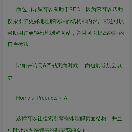
面包屑导航可以有助于SEO，因为它可以帮助
搜索引擎更好地理解网站的结构和内容。它还可以
帮助用户更轻松地浏览网站，并且可以提高网站的
用户体验。
比如在访问A产品页面时候 ，面包屑导航会展
示
Home > Products > A
这样可以让搜索引擎蜘蛛理解页面结构，并且
可以让访客快速去往想浏览的页面。