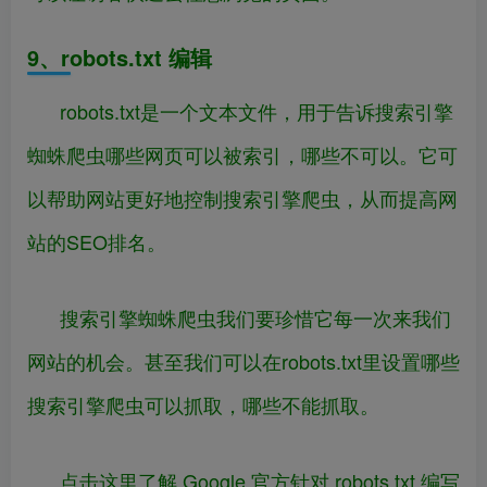
9、robots.txt 编辑
robots.txt是一个文本文件，用于告诉搜索引擎
蜘蛛爬虫哪些网页可以被索引，哪些不可以。它可
以帮助网站更好地控制搜索引擎爬虫，从而提高网
站的SEO排名。
搜索引擎蜘蛛爬虫我们要珍惜它每一次来我们
网站的机会。甚至我们可以在robots.txt里设置哪些
搜索引擎爬虫可以抓取，哪些不能抓取。
点击这里了解 Google 官方针对 robots.txt 编写