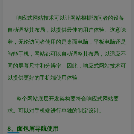
响应式网站技术可以让网站根据访问者的设备
自动调整其布局，以提供最佳的用户体验。这意味
着，无论访问者使用的是桌面电脑，平板电脑还是
智能手机，网站都可以自动调整其布局，以适应不
同的屏幕尺寸和分辨率。因此，响应式网站技术可
以提供更好的手机端使用体验。
整个网站底层开发架构要符合响应式网站要
求。可以对手机端进行单独的制定设计。
8、面包屑导航使用