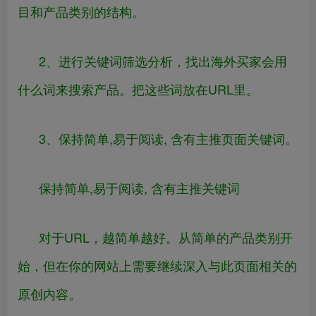
目和产品类别的结构。
2、进行关键词筛选分析，找出海外买家会用
什么词来搜索产品。把这些词放在URL里。
3、保持简单,易于阅读, 含有主推页面关键词。
保持简单,易于阅读, 含有主推关键词
对于URL，越简单越好。从简单的产品类别开
始，但在你的网站上需要继续深入与此页面相关的
原创内容。