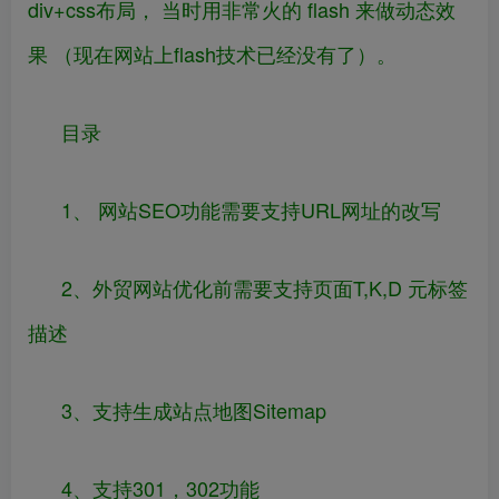
div+css布局， 当时用非常火的 flash 来做动态效
果 （现在网站上flash技术已经没有了）。
目录
1、 网站SEO功能需要支持URL网址的改写
2、外贸网站优化前需要支持页面T,K,D 元标签
描述
3、支持生成站点地图Sitemap
4、支持301，302功能