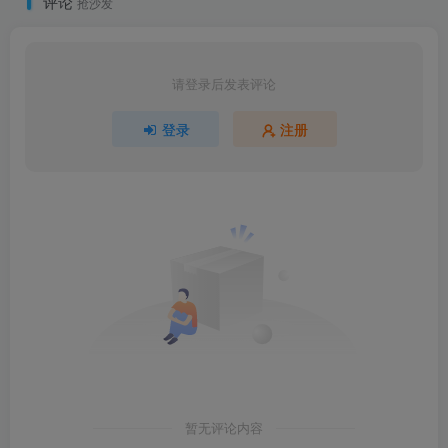
评论
抢沙发
请登录后发表评论
登录
注册
暂无评论内容