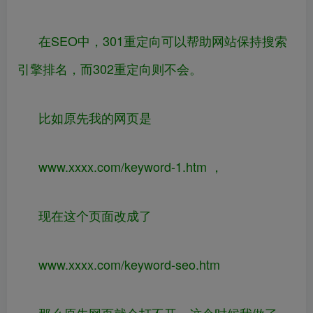
在SEO中，301重定向可以帮助网站保持搜索
引擎排名，而302重定向则不会。
比如原先我的网页是
www.xxxx.com/keyword-1.htm ，
现在这个页面改成了
www.xxxx.com/keyword-seo.htm