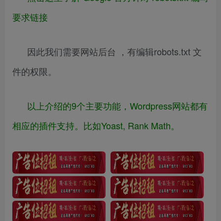
要求链接
因此我们需要网站后台 ，有编辑robots.txt 文
件的权限。
以上介绍的9个主要功能，Wordpress网站都有
相应的插件支持。比如Yoast, Rank Math。