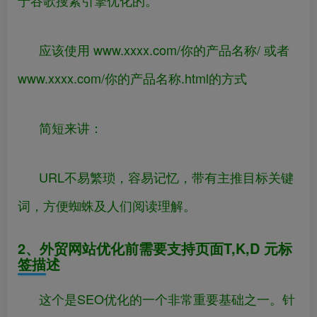
于谷歌搜素引擎优化的。
应该使用 www.xxxx.com/你的产品名称/ 或者
www.xxxx.com/你的产品名称.html的方式
简短来讲：
URL不易繁琐，容易记忆，带有主推目标关键
词，方便蜘蛛及人们阅读理解。
2、外贸网站优化前需要支持页面T,K,D 元标
签描述
这个是SEO优化的一个非常重要基础之一。针