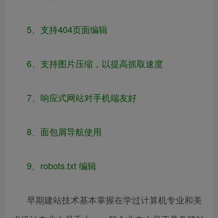
5、支持404页面编辑
6、支持图片压缩，以提高抓取速度
7、响应式网站对手机端友好
8、面包屑导航使用
9、robots.txt 编辑
早期建站技术基本掌握在学过计算机专业和美