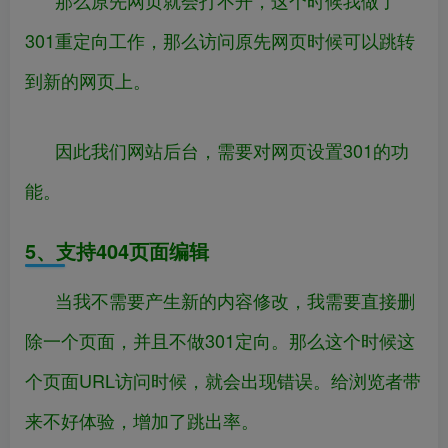
那么原先网页就会打不开，这个时候我做了
301重定向工作，那么访问原先网页时候可以跳转
到新的网页上。
因此我们网站后台，需要对网页设置301的功
能。
5、支持404页面编辑
当我不需要产生新的内容修改，我需要直接删
除一个页面，并且不做301定向。那么这个时候这
个页面URL访问时候，就会出现错误。给浏览者带
来不好体验，增加了跳出率。