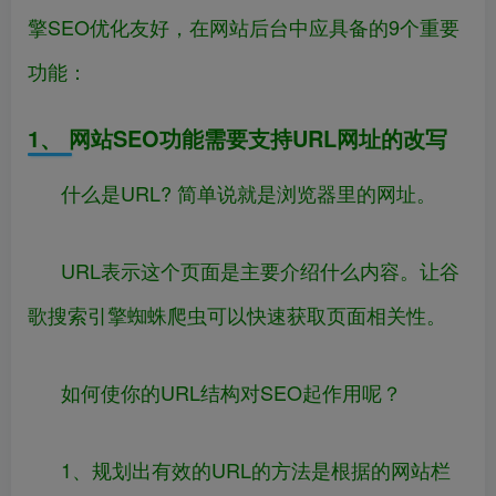
擎SEO优化友好，在网站后台中应具备的9个重要
功能：
1、 网站SEO功能需要支持URL网址的改写
什么是URL? 简单说就是浏览器里的网址。
URL表示这个页面是主要介绍什么内容。让谷
歌搜索引擎蜘蛛爬虫可以快速获取页面相关性。
如何使你的URL结构对SEO起作用呢？
1、规划出有效的URL的方法是根据的网站栏