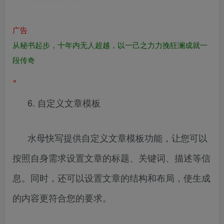
广告
从秘书起步，十年内无人超越，以一己之力力挽狂澜成就一
段传奇
×
6. 自定义文章模板
水母快写提供自定义文章模板功能，让您可以
按照自身需求设置文章的标题、关键词、描述等信
息。同时，还可以设置文章的结构和布局，使生成
的内容更符合您的要求。