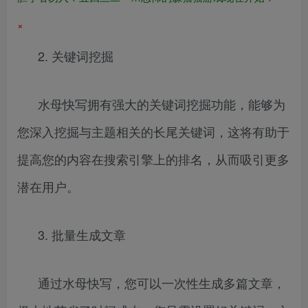
×
2. 关键词挖掘
水母快写拥有强大的关键词挖掘功能，能够为
您深入挖掘与主题相关的长尾关键词，这将有助于
提高您的内容在搜索引擎上的排名，从而吸引更多
潜在用户。
3. 批量生成文章
通过水母快写，您可以一次性生成多篇文章，