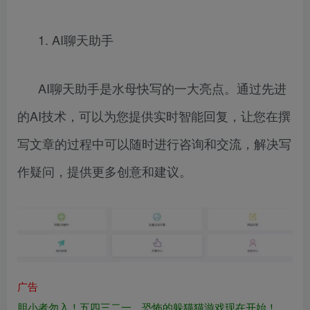
1. AI聊天助手
AI聊天助手是水母快写的一大亮点。通过先进
的AI技术，可以为您提供实时智能回复，让您在撰
写文章的过程中可以随时进行咨询和交流，解决写
作疑问，提供更多创意和建议。
广告
胆小者勿入！五四三二一…恐怖的躲猫猫游戏现在开始！