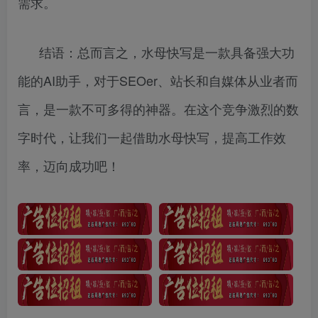
需求。
结语：总而言之，水母快写是一款具备强大功
能的AI助手，对于SEOer、站长和自媒体从业者而
言，是一款不可多得的神器。在这个竞争激烈的数
字时代，让我们一起借助水母快写，提高工作效
率，迈向成功吧！