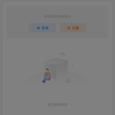
请登录后发表评论
登录
注册
暂无评论内容