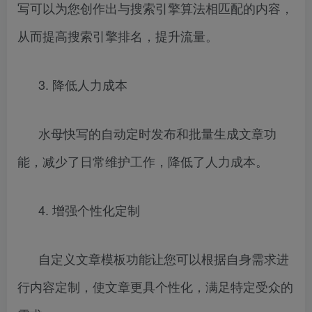
写可以为您创作出与搜索引擎算法相匹配的内容，
从而提高搜索引擎排名，提升流量。
3. 降低人力成本
水母快写的自动定时发布和批量生成文章功
能，减少了日常维护工作，降低了人力成本。
4. 增强个性化定制
自定义文章模板功能让您可以根据自身需求进
行内容定制，使文章更具个性化，满足特定受众的