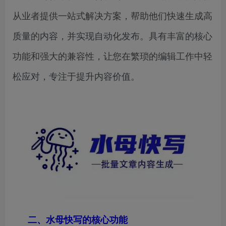
从业者提供一站式解决方案，帮助他们快速生成高
质量的内容，并实现自动化发布。具有丰富的核心
功能和强大的兼容性，让您在繁琐的编辑工作中轻
松应对，专注于提升内容价值。
二、水母快写的核心功能