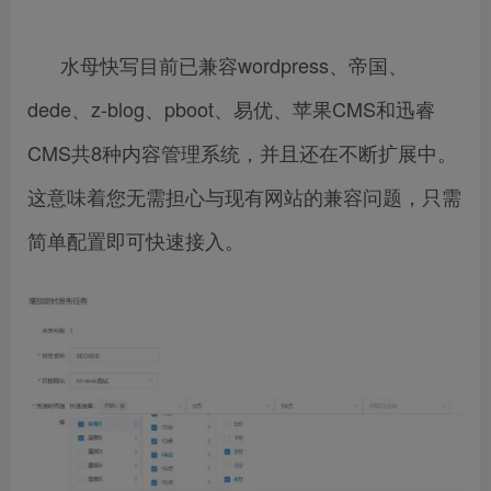
水母快写目前已兼容wordpress、帝国、
dede、z-blog、pboot、易优、苹果CMS和迅睿
CMS共8种内容管理系统，并且还在不断扩展中。
这意味着您无需担心与现有网站的兼容问题，只需
简单配置即可快速接入。