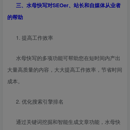
三、水母快写对SEOer、站长和自媒体从业者
的帮助
1. 提高工作效率
水母快写的多项功能可帮助您在短时间内产出
大量高质量的内容，大大提高工作效率，节省时间
成本。
2. 优化搜索引擎排名
通过关键词挖掘和智能生成文章功能，水母快