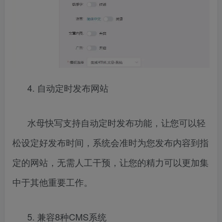
4. 自动定时发布网站
水母快写支持自动定时发布功能，让您可以轻
松设定好发布时间，系统会准时为您发布内容到指
定的网站，无需人工干预，让您的精力可以更加集
中于其他重要工作。
5. 兼容8种CMS系统