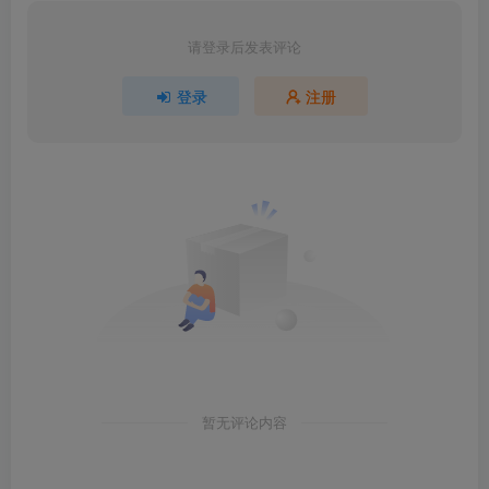
请登录后发表评论
登录
注册
暂无评论内容