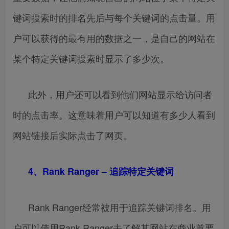
键词搜索时的排名先后与每个关键词的点击量。用
户可以获得的最有用的数据之一，是自己的网站在
某个特定关键词搜索时显示了多少次。
此外，用户还可以看到他们网站显示给访问者
时的点击率。这意味着用户可以知道有多少人看到
网站链接后实际点击了网页。
4、
Rank Ranger – 追踪特定关键词
Rank Ranger经常被用于追踪关键词排名。用
户可以使用Rank Ranger去了解其网站在商业首要