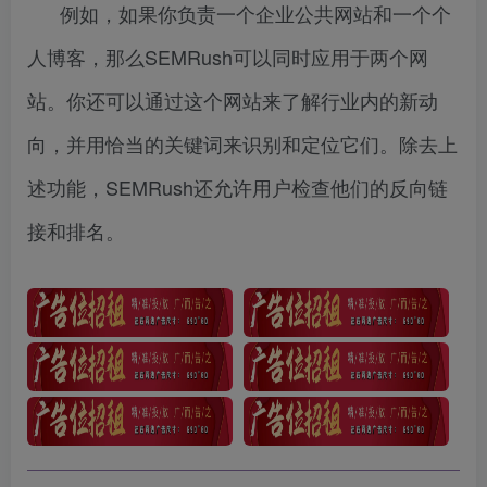
例如，如果你负责一个企业公共网站和一个个
人博客，那么SEMRush可以同时应用于两个网
站。你还可以通过这个网站来了解行业内的新动
向，并用恰当的关键词来识别和定位它们。除去上
述功能，SEMRush还允许用户检查他们的反向链
接和排名。