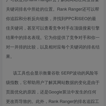
关键词排名中所处的位置。Rank Ranger还可以帮
你追踪和分析反向链接，并找到PPC和SEO的最
佳关键词，甚至可以查看竞争对手在顶级搜索引擎
结果中的排名表现。它为你提供了竞争对手和你一
对一并排的比较，以及相对应每个关键词的排名结
果。
该工具也会显示衡量谷歌 SERP波动的风险等
级指数，它帮助用户了解其网站数据的变化是由于
页面优化的原因，还是Google算法中发生的任何
更改而导致的。此外，Rank Ranger的排名追踪工