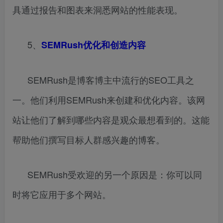
具通过报告和图表来洞悉网站的性能表现。
5、
SEMRush优化和创造内容
SEMRush是博客博主中流行的SEO工具之
一。他们利用SEMRush来创建和优化内容。该网
站让他们了解到哪些内容是观众最想看到的。这能
帮助他们撰写目标人群感兴趣的博客。
SEMRush受欢迎的另一个原因是：你可以同
时将它应用于多个网站。