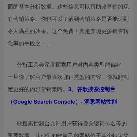
面的基本分析数据。这些信息可以帮助改善你的现
有营销策略。你也可以了解到营销策略是否能达到
令人满意的效果。这个免费工具是实现更多销售转
化率的手段之一。
分析工具会深度探索用户对内容类型的偏好。
一旦你了解用户最喜欢哪种类型的内容，你就能制
定更好的内容营销策略。
3、
谷歌搜索控制台
（Google Search Console）- 洞悉网站性能
歌搜索控制台允许用户获得像关键词排名等的
重要数据，让他们知晓自己的网站位于某个特定关