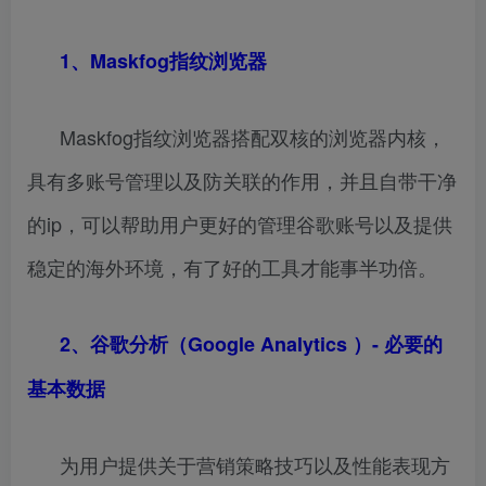
1、Maskfog指纹浏览器
Maskfog指纹浏览器搭配双核的浏览器内核，
具有多账号管理以及防关联的作用，并且自带干净
的ip，可以帮助用户更好的管理谷歌账号以及提供
稳定的海外环境，有了好的工具才能事半功倍。
2、
谷歌分析
（
Google Analytics
）- 必要的
基本数据
为用户提供关于营销策略技巧以及性能表现方