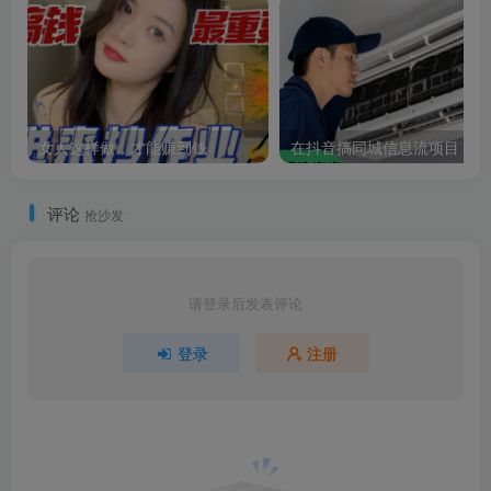
女人这样做，才能赚到钱
在抖音搞同城信息流项目
评论
抢沙发
请登录后发表评论
登录
注册