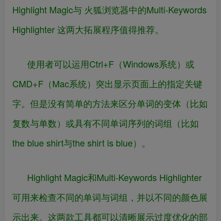
Highlight Magic与 火狐浏览器中的Multi-Keywords
Highlighter 这两大拓展程序值得推荐。
使用者可以运用Ctrl+F（Windows系统）或
CMD+F（Mac系统）突出显示页面上的指定关键
字。但是没有简单的方法来区分单词的变体（比如
复数与单数）或具有不同单词序列的词组（比如
the blue shirt与the shirt is blue）。
Highlight Magic和Multi-Keywords Highlighter
可用来检查不同的单词与词组，并以不同的颜色展
示出来。这两款工具都可以清晰展示过度优化的部