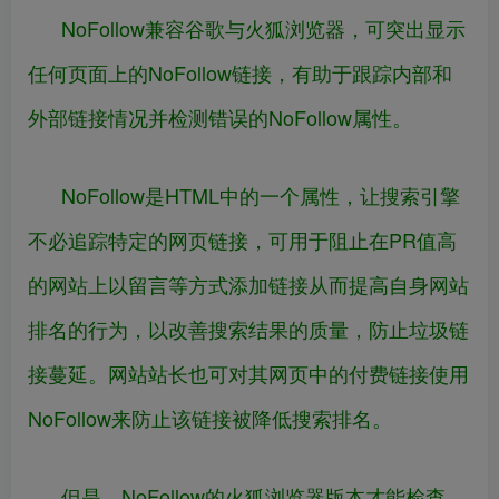
NoFollow兼容谷歌与火狐浏览器，可突出显示
任何页面上的NoFollow链接，有助于跟踪内部和
外部链接情况并检测错误的NoFollow属性。
NoFollow是HTML中的一个属性，让搜索引擎
不必追踪特定的网页链接，可用于阻止在PR值高
的网站上以留言等方式添加链接从而提高自身网站
排名的行为，以改善搜索结果的质量，防止垃圾链
接蔓延。网站站长也可对其网页中的付费链接使用
NoFollow来防止该链接被降低搜索排名。
但是，NoFollow的火狐浏览器版本才能检查