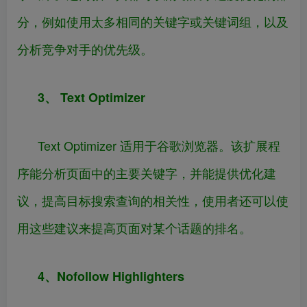
分，例如使用太多相同的关键字或关键词组，以及
分析竞争对手的优先级。
3、 Text Optimizer
Text Optimizer 适用于谷歌浏览器。该扩展程
序能分析页面中的主要关键字，并能提供优化建
议，提高目标搜索查询的相关性，使用者还可以使
用这些建议来提高页面对某个话题的排名。
4、Nofollow Highlighters