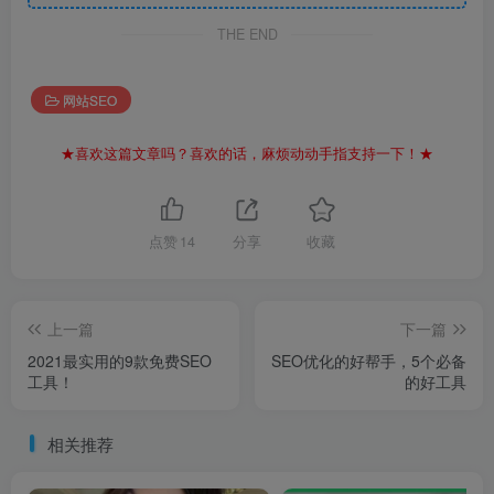
THE END
网站SEO
★喜欢这篇文章吗？喜欢的话，麻烦动动手指支持一下！★
点赞
14
分享
收藏
上一篇
下一篇
2021最实用的9款免费SEO
SEO优化的好帮手，5个必备
工具！
的好工具
相关推荐