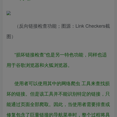
（反向链接检查功能；图源：Link Checkers截
图）
“损坏链接检查”也是另一特色功能，同样也适
用于谷歌浏览器和火狐浏览器。
使用者可以使用其中的网络爬虫 工具来查找损
坏的链接。但是该工具并不能识别特定的链接，只
能通过页面全部爬取。因此，当使用者需要排查或
修复包含了巨量链接的导航菜单时，整个过程将具