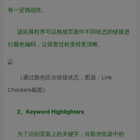
有一定挑战性。
该拓展程序可以根据页面中不同状态的链接进
行颜色编码，让筛查过程变得更清晰。
（通过颜色区分链接状态；图源：Link
Checkers截图）
2、Keyword Highlighters
为了识别页面上的关键字，谷歌浏览器中的