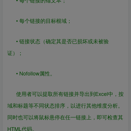
• 每个链接的锚文本；
• 每个链接的目标根域；
• 链接状态（确定其是否已损坏或未被验
证）；
• Nofollow属性。
使用者可以提取所有链接并导出到Excel中，按
域和标题等不同状态排序，以进行其他维度分析。
同时也可以将鼠标悬停在任一链接上，即可检查其
HTML代码。