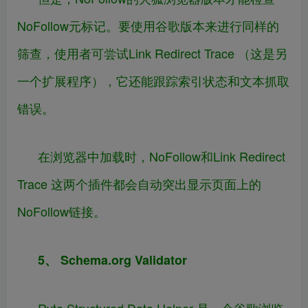
NoFollow元标记。要使用谷歌版本来进行同样的
筛查，使用者可尝试Link Redirect Trace （这是另
一个扩展程序），它还能跟踪索引状态和文本抓取
错误。
在浏览器中加载时，NoFollow和Link Redirect
Trace 这两个插件都会自动突出显示页面上的
NoFollow链接。
5、 Schema.org Validator