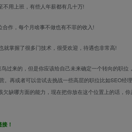
甚至不用上班，有些人年薪都有几十万!
位合作，每个月啥事不做也有不菲的收入!
同时也就掌握了很多门技术，很受欢迎，待遇也非常高!
菜鸟过来的，但是你应该给自己未来确定一个转向的职位
运营。再或者可以尝试去挑战一些高层的职位比如SEO经理
该欠缺哪方面的能力，现在把你放在这个位置上的话，你
链接！