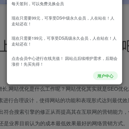
每天签到，可以免费兑换会员
现在只需要99元，可享受DS中级永久会员，人在站在！人
走站还在！
现在只需要199元，可享受DS高级永久会员，人在站在！人
走站还在！
点击会员中心
进行在线充值！ 因站点后续维护需求，后期会
涨价！先买先得！
用户中心
增长,网站优化是什么工作呢？网站优化其实就是SEO优
素进行合理设计，使得网站的功能和表现形式达到最优效
做出符合搜索引擎的修正从而提高其在互联网的营销能力，
化还是业界目前认为的成本最低效果最好的网络营销方式。