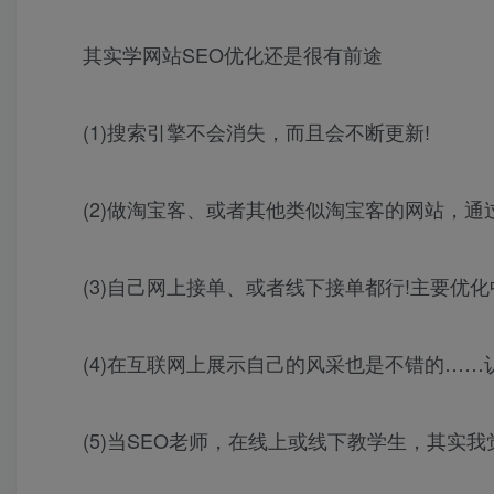
其实学网站SEO优化还是很有前途
(1)搜索引擎不会消失，而且会不断更新!
(2)做淘宝客、或者其他类似淘宝客的网站，通
(3)自己网上接单、或者线下接单都行!主要优
(4)在互联网上展示自己的风采也是不错的……
(5)当SEO老师，在线上或线下教学生，其实我