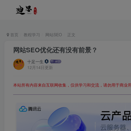
首页
教程学习
网站SEO
正文
网站SEO优化还有没有前景？
十足一生
12月14日更新
本站所有内容来自互联网收集，仅供学习和交流，请勿用于商业