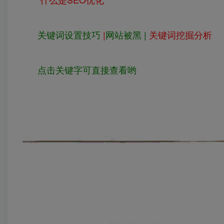
关键词设置技巧
|
网站被黑 |
关键词挖掘分析
点击关键字可直接查看哟