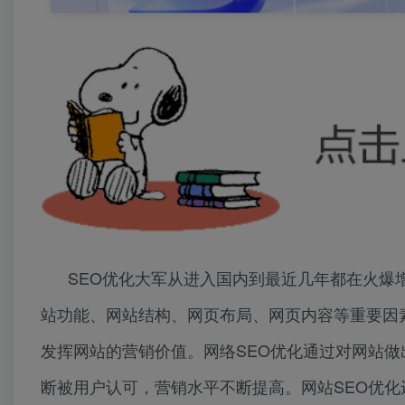
SEO优化大军从进入国内到最近几年都在火爆
站功能、网站结构、网页布局、网页内容等重要因
发挥网站的营销价值。网络SEO优化通过对网站
断被用户认可，营销水平不断提高。网站SEO优