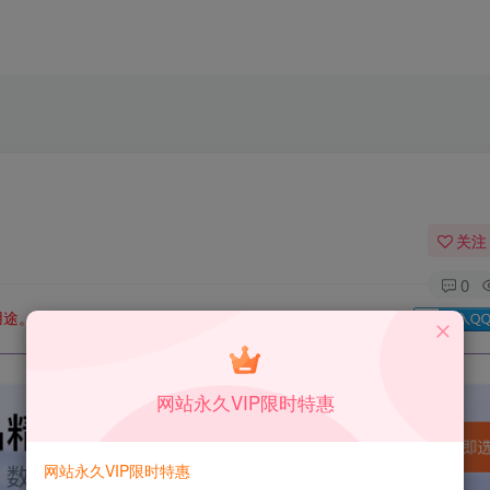
关注
0
用途。如有侵权、不妥之处，请第一时间联系我们删除！
Q群：
网站永久VIP限时特惠
网站永久VIP限时特惠