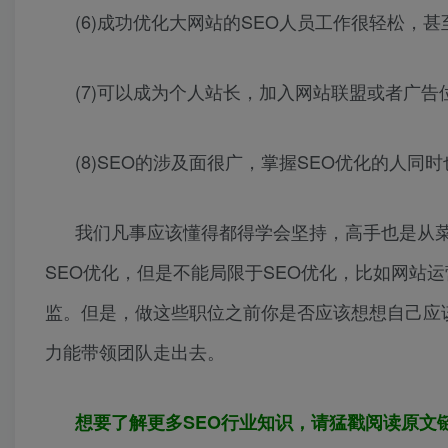
(6)成功优化大网站的SEO人员工作很轻松，
(7)可以成为个人站长，加入网站联盟或者广告
(8)SEO的涉及面很广，掌握SEO优化的人
我们凡事应该懂得都得学会坚持，高手也是从
SEO优化，但是不能局限于SEO优化，比如网站
监。但是，做这些职位之前你是否应该想想自己应
力能带领团队走出去。
想要了解更多SEO行业知识，请猛戳阅读原文