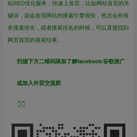
站SEO优化服务，快速上首页，比如网站首页的关
键词，就会发现网站的搜索引擎很快，然后会有很
多搜索排名，或者搜索排名的时候，可以直接找到
网页首页的搜索结果。
扫描下方二维码添加了解facebook/谷歌推广
或加入外贸交流群
👇👇