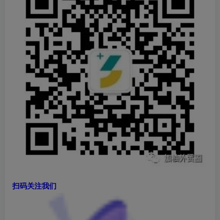
扫码关注我们