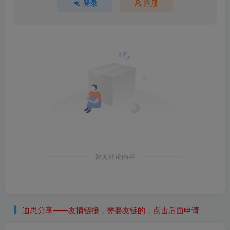
登录
注册
暂无评论内容
迪思分享——友情链接，需要友链的，点击后面申请