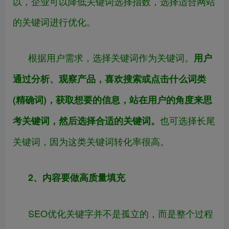
以，企业可以降低关键词选择指数，选择适合网站
的关键词进行优化。
根据用户需求，选择关键词作为关键词。
用户
通过分析、观察产品，喜欢搜索或点击什么词类
(精确词)，获取想要的信息，站在用户的角度来思
也可选择长尾
考关键词，然后选择合适的关键词。
关键词，因为这类关键词转化率很高。
2、内容要做高质量填充
SEO优化关键字并不是孤立的，而是整个过程