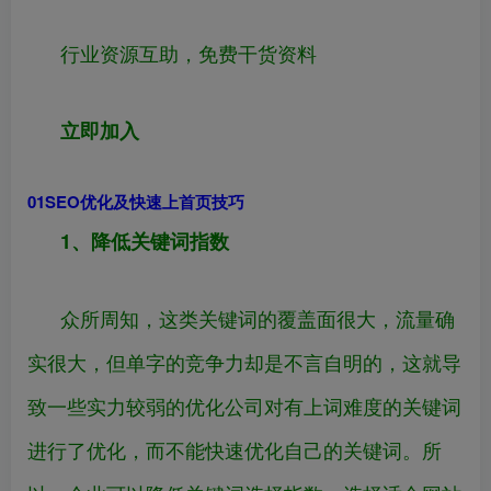
行业资源互助，免费干货资料
立即加入
0
1
SEO优化及快速上首页技巧
1、降低关键词指数
众所周知，这类关键词的覆盖面很大，流量确
实很大，但单字的竞争力却是不言自明的，这就导
致一些实力较弱的优化公司对有上词难度的关键词
进行了优化，而不能快速优化自己的关键词。所