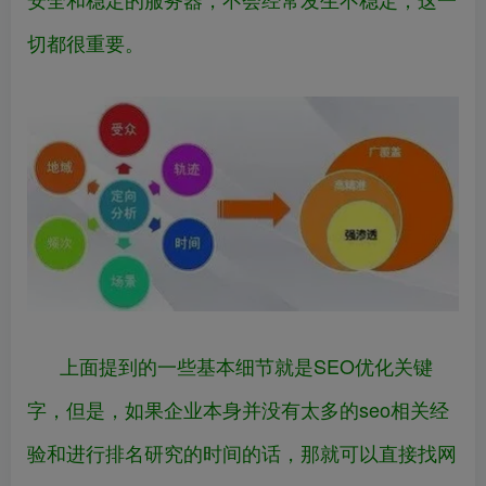
切都很重要。
上面提到的一些基本细节就是SEO优化关键
字，但是，如果企业本身并没有太多的seo相关经
验和进行排名研究的时间的话，那就可以直接找网