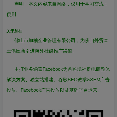
声明：本文内容来
自网络
，仅用于学习交流；
侵删
关于加柚
佛山市加柚企业管理有限公司，为佛山外贸本
土供应商引进海外社媒推广渠道。
主打业务涵盖Facebook为首跨境社群电商整体
解决方案、独立站搭建、谷歌SEO教学&SEM广告
投放、Facebook广告投放以及基础平台运营。