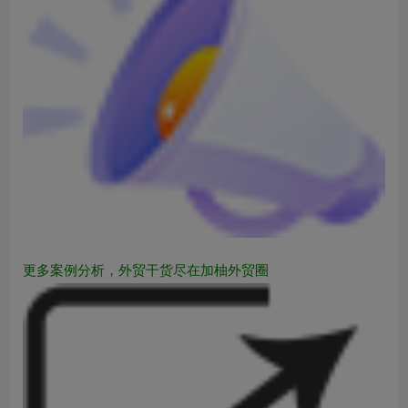
更多案例分析，外贸干货
尽在加柚外贸圈