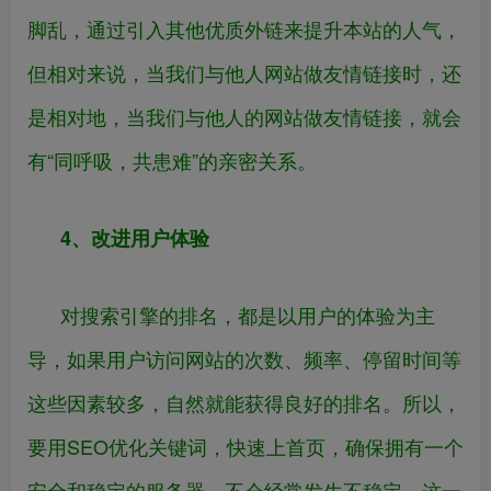
脚乱，通过引入其他优质外链来提升本站的人气，
但相对来说，当我们与他人网站做友情链接时，还
是相对地，当我们与他人的网站做友情链接，就会
有“同呼吸，共患难”的亲密关系。
4、改进用户体验
对搜索引擎的排名，都是以用户的体验为主
导，如果用户访问网站的次数、频率、停留时间等
这些因素较多，自然就能获得良好的排名。所以，
要用SEO优化关键词，快速上首页，确保拥有一个
安全和稳定的服务器，不会经常发生不稳定，这一