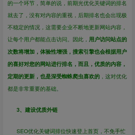
的一个环节，简单的说，前期光优化关键词的排名
就去了，没有对内容的重视，后期排名也会出现极
不稳定的情况，这需要企业不断地更新网站内容，
让每个用户都能点击访问。因此，
用户访问站点的
次数将增加，体验性增强，搜索引擎也会根据用户
的喜好对您的网站进行排名，而且，优质的内容，
，这对优化
定期的更新，也是深受蜘蛛爬虫喜欢的
都是非常重要的基础。
3、建设优质外链
SEO优化关键词排位快速登上首页，不免手忙