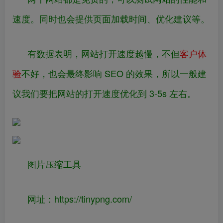
速度。同时也会提供页面加载时间、优化建议等。
有数据表明，网站打开速度越慢，不但
客户体
验
不好，也会最终影响 SEO 的效果，所以一般建
议我们要把网站的打开速度优化到 3-5s 左右。
图片压缩工具
网址：
https://
tinypng.com/