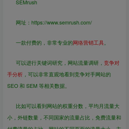
SEMrush
网址：
https://www.
semrush.com/
一款付费的，非常专业的
网络营销工具
。
可以进行关键词研究，网站流量调研，
竞争对
手分析
，可以非常直观地看到竞争对手网站的
SEO 和 SEM 等相关数据。
比如可以看到网站的权重分数，平均月流量大
小，外链数量，不同国家的流量占比，免费流量和
付费流量的占比，网站的不同页面的流量大小，主