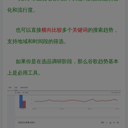
化和流行度。
也可以直接
横向比较
多个
关键词
的搜索趋势，
支持地域和时间段的筛选。
如果你是在选品调研阶段，那么谷歌趋势基本
上是必用工具。