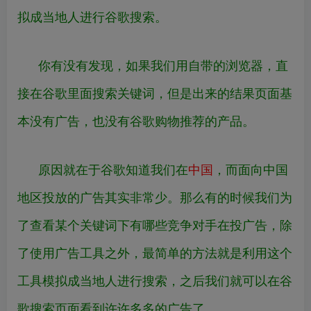
拟成当地人进行谷歌搜索。
你有没有发现，如果我们用自带的浏览器，直
接在谷歌里面搜索关键词，但是出来的结果页面基
本没有广告，也没有谷歌购物推荐的产品。
原因就在于谷歌知道我们在
中国
，而面向中国
地区投放的广告其实非常少。那么有的时候我们为
了查看某个关键词下有哪些竞争对手在投广告，除
了使用广告工具之外，最简单的方法就是利用这个
工具模拟成当地人进行搜索，之后我们就可以在谷
歌搜索页面看到许许多多的广告了。