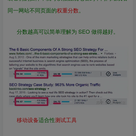
同一网站不同页面的
权重分数
。
分数越高可以简单理解为 SEO 做得越好。
移动设备
适合性
测试工具