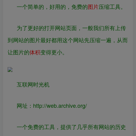
一个简单的，好用的，免费的
图片
压缩工具。
为了更好的打开网站页面，一般我们所有上传
到网站的图片最好都用这个网站先压缩一遍，从而
让图片的
体积
变得更小。
互联网时光机
网址：
http://
web.archive.org/
一个免费的工具，提供了几乎所有网站的历史