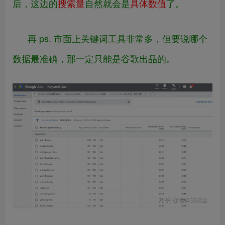
后，这边的
搜索量
自然就会是
具体数值
了。
再 ps. 市面上关键词工具非常多，但要说哪个
数据最准确，那一定只能是谷歌出品的。