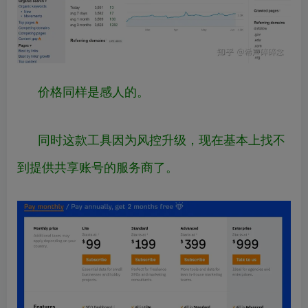
价格同样是感人的。
同时这款工具因为风控升级，现在基本上找不
到提供共享账号的服务商了。