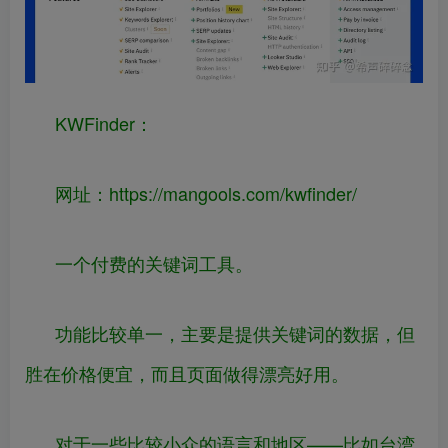
KWFinder：
网址：
https://
mangools.com/kwfinder/
一个付费的关键词工具。
功能比较单一，主要是提供关键词的数据，但
胜在价格便宜，而且页面做得漂亮好用。
对于一些比较小众的语言和地区——比如台湾