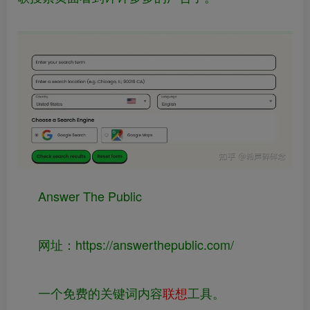
Answer The Public
网址：
https://
answerthepublic.com/
一个免费的关键词内容
联想
工具。