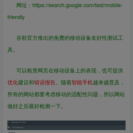
网址：
https://
search.google.com/test/
mobile-
friendly
谷歌官方推出的免费的移动设备友好性测试工
具。
可以检查网页在移动设备上的表现，也可提供
优化
建议和
错误报告
。随着
智能手机
越来越普及，
所有的网站都要考虑移动的适配性问题，所以网站
做好之后最好检测一下。