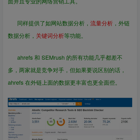
面并且专业的网络营销工具。
同样提供了如网站数据分析，
流量分析
，外链
数据分析，
关键词分析
等功能。
ahrefs 和 SEMrush 的所有功能几乎都差不
多，两家就是竞争对手，但如果要说区别的话，
ahrefs 在外链上面的数据更丰富也更全面些。