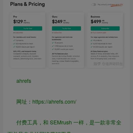
ahrefs
网址：
https://
ahrefs.com/
付费工具，和 SEMrush 一样，是一款非常全