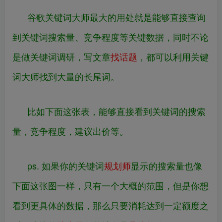
谷歌关键词大师最大的用处就是能够直接查询
到关键词搜索量、竞争程度等关键数据，同时不论
是做关键词调研，写文章
找话题
，都可以利用关键
词大师找到大量的长尾词。
比如下面这张表，能够直接看到关键词的搜索
量，竞争程度，建议出价等。
ps. 如果你的关键词
规划师
显示的搜索量也像
下面这张图一样，只有一个大概的范围，但是你想
看到更具体的数据，那么只要消耗达到一定额度之