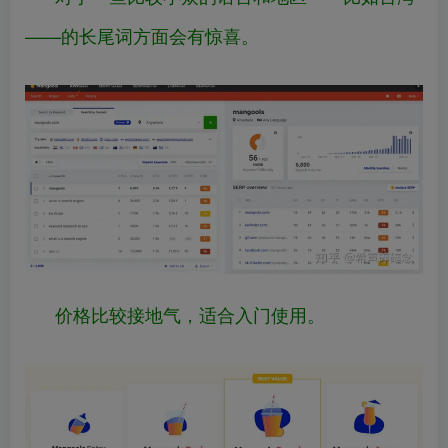
——的长尾词方面会有惊喜。
价格比较接地气，适合入门使用。