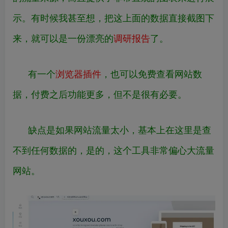
示。有时候我甚至想，把这上面的数据直接截图下
来，就可以是一份漂亮的
调研报告
了。
有一个
浏览器插件
，也可以免费查看网站数
据，付费之后功能更多，但不是很有必要。
缺点是如果网站流量太小，基本上在这里是查
不到任何数据的，是的，这个工具非常偏心大流量
网站。