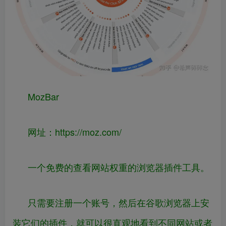
MozBar
网址：
https://
moz.com/
一个免费的查看网站权重的浏览器插件工具。
只需要注册一个账号，然后在谷歌浏览器上安
装它们的插件，就可以很直观地看到不同网站或者