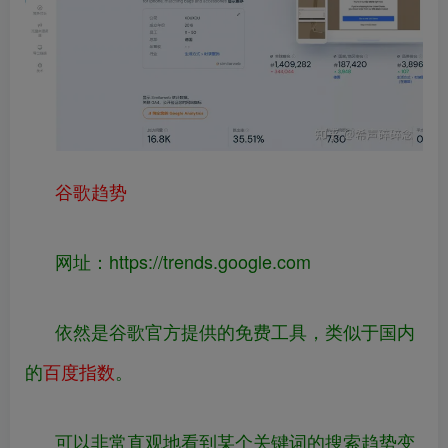
谷歌趋势
网址：
https://
trends.google.com
依然是谷歌官方提供的免费工具，类似于国内
的
百度指数
。
可以非常直观地看到某个关键词的搜索趋势变