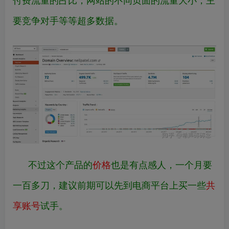
要竞争对手等等超多数据。
不过这个产品的
价格
也是有点感人，一个月要
一百多刀，建议前期可以先到电商平台上买一些
共
享账号
试手。