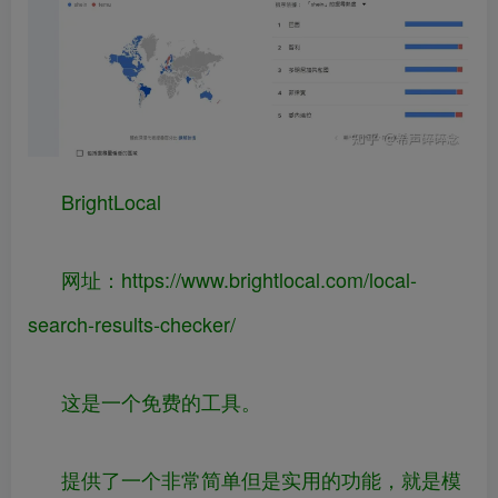
BrightLocal
网址：
https://www.
brightlocal.com/local-
s
earch-results-checker/
这是一个免费的工具。
提供了一个非常简单但是实用的功能，就是模