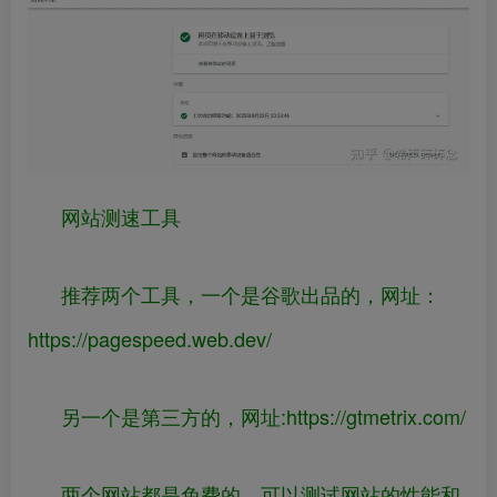
网站测速工具
推荐两个工具，一个是谷歌出品的，网址：
https://
pagespeed.web.dev/
另一个是第三方的，网址:
https://
gtmetrix.com/
两个网站都是免费的，可以测试网站的性能和