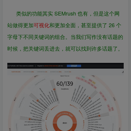
类似的功能其实 SEMrush 也有，但是这个网
站做得更加
可视化
和更加全面，甚至提供了 26 个
字母下不同关键词的组合。当我们写作没有话题的
时候，把关键词丢进去，就可以找到许多话题了。