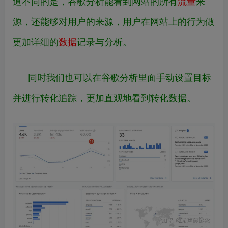
道不同的是，谷歌分析能看到网站的所有
流量
来
源，还能够对用户的来源，用户在网站上的行为做
更加详细的
数据
记录与分析。
同时我们也可以在谷歌分析里面手动设置目标
并进行转化追踪，更加直观地看到转化数据。