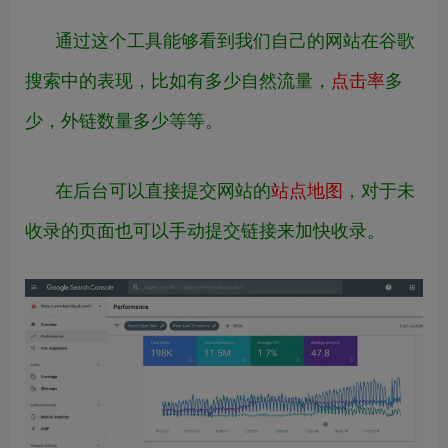
通过这个工具能够看到我们自己的网站在谷歌
搜索中的表现，比如有多少自然流量，
点击率
多
少，外链数量多少等等。
在后台可以直接提交网站的
站点地图
，对于未
收录的页面也可以手动提交链接来加快收录。