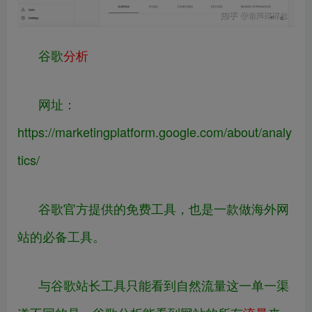
谷歌
分析
网址：
https://
marketingplatform.google.com
/about/analy
tics/
谷歌官方提供的免费工具，也是一款做海外网
站的必备工具。
与谷歌站长工具只能看到自然流量这一单一渠