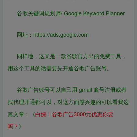
谷歌关键词规划师/ Google Keyword Planner
网址：
https://
ads.google.com
同样地，这又是一款谷歌官方出的免费工具，
用这个工具的话需要先开通谷歌广告账号。
谷歌广告账号可以自己用 gmail 账号注册或者
找代理开通都可以，对这方面感兴趣的可以看我这
篇文章：《
白嫖！谷歌广告3000元优惠你要
吗？
》