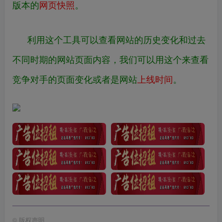
版本的
网页快照
。
利用这个工具可以查看网站的历史变化和过去
不同时期的网站页面内容，我们可以用这个来查看
竞争对手的页面变化或者是网站
上线时间
。
©
版权声明