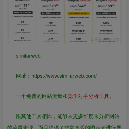
similarweb
网址：
https://www.
similarweb.com/
一个免费的网站流量和
竞争对手分析工具
。
跟其他工具相比，能够从更多维度来分析网站
的流量来源，而且提供了非常直观的图表来进行展