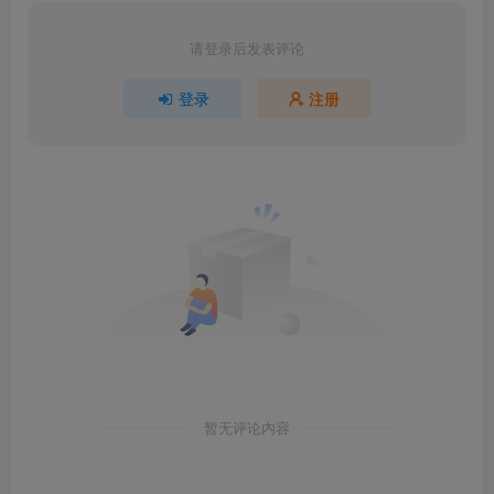
请登录后发表评论
登录
注册
暂无评论内容