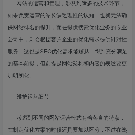
网站的运营和管理，涉及到诸多的技术环节，
如果负责运营的站长缺乏理性的认知，也就无法确
保网站排名的提升，而在提供搜索优化业务的专业
公司中，则会根据客户企业的优化需求提供针对性
服务，这也是SEO优化需求能够从中得到充分满足
的基本前提，但前提是网站架构和内容的表述要更
加明朗化。
维护运营细节
考虑到不同的网站运营模式有着各自的特点，
在制定优化方案的时候还是要加以区分，不过在熟