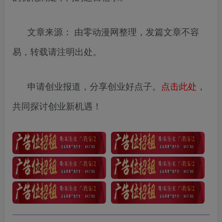
文章来源： 由零动漫网整理，发篇文章不容
易，转载请注明出处。
申请创业报道，分享创业好点子。
点击此处
，
共同探讨创业新机遇！