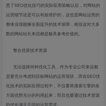
悉了SEO优化技巧的实际应用策略以后，对网站的
运营细节还是可以有效维护的，这也是网站运营的
整体业绩能够全面提升的技术保障，相信这对大多
数的网站站长来说都是极具参考价值的。
整合优质技术资源
无论选择何种优化工具，作为专业公司来说都
是要充分考虑到目标网站的运营现状，而在SEO优
化技术的实际应用过程中，不仅要将搜索引擎的各
方面优势充分的利用起来，而且也要通过技术资源
的优化满足不同的运营需求。