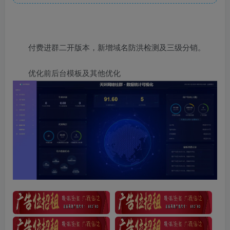
付费进群二开版本，新增域名防洪检测及三级分销。
优化前后台模板及其他优化