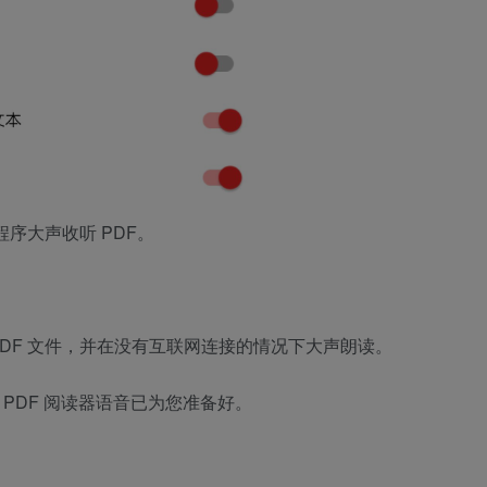
程序大声收听 PDF。
PDF 文件，并在没有互联网连接的情况下大声朗读。
PDF 阅读器语音已为您准备好。