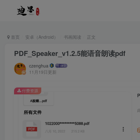
首页
安卓（Android）
书画阅读
正文
PDF_Speaker_v1.2.5能语音朗读pdf
czenghua
11月19日更新
付费资源