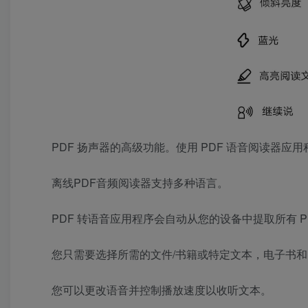
PDF 扬声器的高级功能。使用 PDF 语音阅读器应用
离线PDF音频阅读器支持多种语言。
PDF 转语音应用程序会自动从您的设备中提取所有 
您只需要选择所需的文件/书籍或特定文本，电子书和 
您可以更改语音并控制播放速度以收听文本。