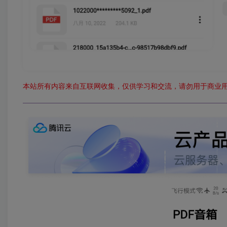
本站所有内容来自互联网收集，仅供学习和交流，请勿用于商业