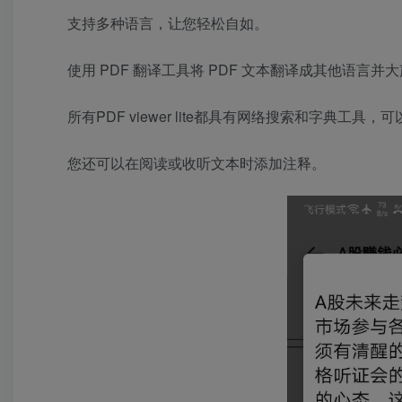
支持多种语言，让您轻松自如。
使用 PDF 翻译工具将 PDF 文本翻译成其他语言
所有PDF viewer lite都具有网络搜索和字典工
您还可以在阅读或收听文本时添加注释。