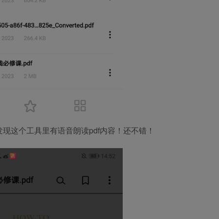
才发现这个工具里有语音朗读pdf内容！还不错！