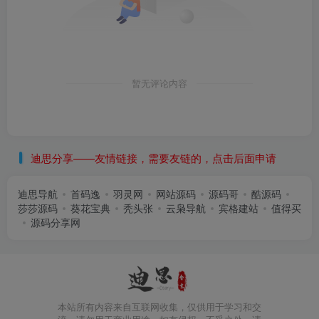
暂无评论内容
迪思分享——友情链接，需要友链的，点击后面申请
迪思导航
首码逸
羽灵网
网站源码
源码哥
酷源码
莎莎源码
葵花宝典
秃头张
云枭导航
宾格建站
值得买
源码分享网
本站所有内容来自互联网收集，仅供用于学习和交