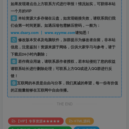
如果发现请点击上方联系方式进行举报！情况如实，可获得本站
一个月的VIP
⑥
本站资源大多存储在云盘，如发现链接失效，请联系我们我
们会第一时间更新。如遇压缩包需解压密码，一般为：
www.dsary.com 丨 www.syymw.com
请知悉！
⑦
修改版本安卓及电脑软件，加群提示为修改者自留，
非本站
信息
，注意鉴别！资源来源于网络，仅供大家学习与参考，请于
下载后24小时内删除；
⑧
若作商业用途，请联系原作者授权，若本站侵犯了您的权益
请联系站长进行删除处理；可联系上方QQ或进入QQ群进行反
馈！
⑨
互联网的本质是自由与分享，我们真诚的希望，每一份有价值
的正能量能够在互联网中自由传播。
THE END
【VIP】专享资源★★★★★
HTML源码