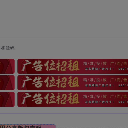
件和源码。
思分享版权声明