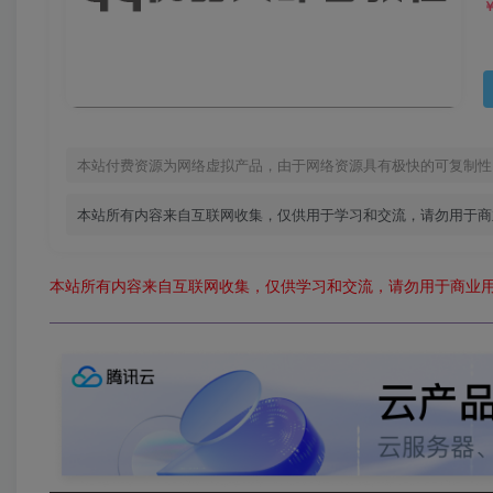
本站付费资源为网络虚拟产品，由于网络资源具有极快的可复制性
本站所有内容来自互联网收集，仅供用于学习和交流，请勿用于商
本站所有内容来自互联网收集，仅供学习和交流，请勿用于商业