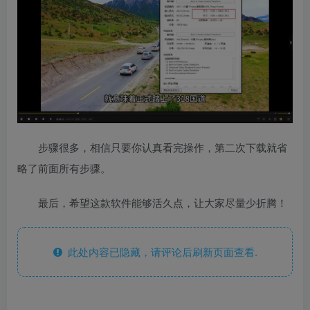
步骤很多，相信只要你认真看完操作，第二次下载就省
略了前面所有步骤。
最后，希望这款软件能够活久点，让大家尽量少折腾！
此处内容已隐藏，请评论后刷新页面查看.