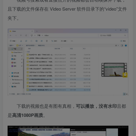
且下载的文件保存在 Video Server 软件目录下的“video”文件
夹下。
下载的视频也是有图有真相，
可以播放，没有水印
且都
是
高清1080P画质
。