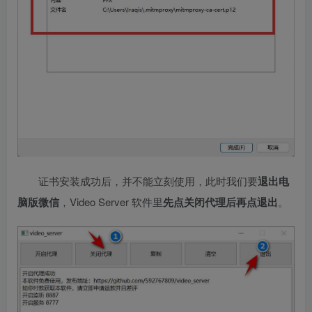
证书安装成功后，并不能立刻使用，此时我们要
退出电
脑版微信
，Video Server 软件里
先点关闭代理后再点退出
。