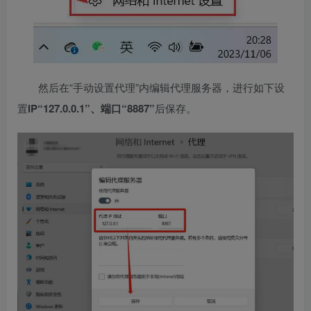
然后在“手动设置代理”内编辑代理服务器，进行如下设
置
IP“127.0.0.1”、端口“8887”
后保存。