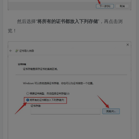
然后选择“
将所有的证书都放入下列存储
”，再点击浏
览！