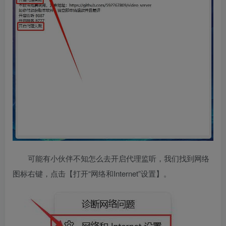
可能有小伙伴不知怎么去开启代理监听，我们找到网络
图标右键，点击【打开“网络和Internet”设置】。