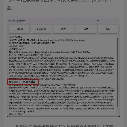
载。
视频号搜索或者直接点开的视频都会自动嗅探并下载，