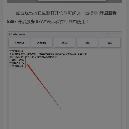
点击退出按钮重新打开软件可解决，当提示“
开启监听
8887 开启服务 8777
“表示软件可成功使用！