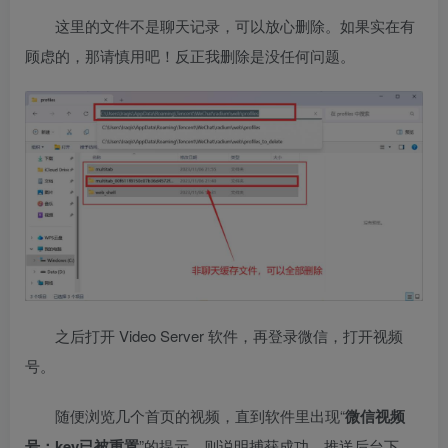
这里的文件不是聊天记录，可以放心删除。如果实在有
顾虑的，那请慎用吧！反正我删除是没任何问题。
之后打开 Video Server 软件，再登录微信，打开视频
号。
随便浏览几个首页的视频，直到软件里出现“
微信视频
号：key已被重置
”的提示，则说明捕获成功，推送后台下