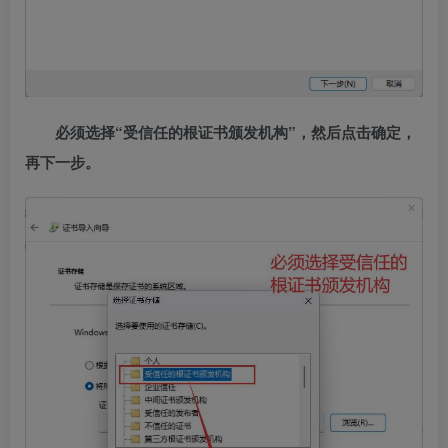
必须选择“受信任的根证书颁发机构”，然后点击确定，
再下一步。