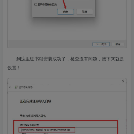
到这里证书就安装成功了，检查没有问题，接下来就是
设置！