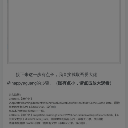
接下来这一步有点长，我直接截取吾爱大佬
@happyaguang的步骤。
（图有点小，请点击放大观看）