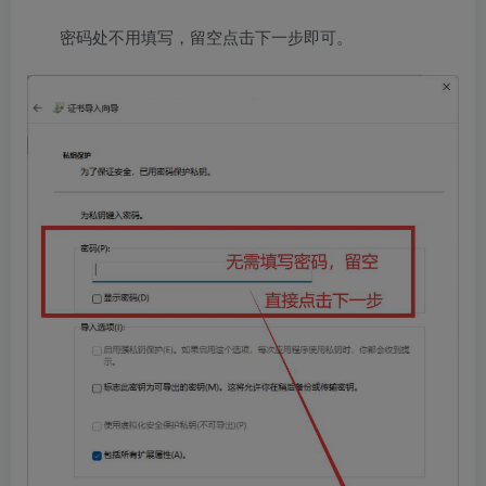
密码处不用填写，留空点击下一步即可。