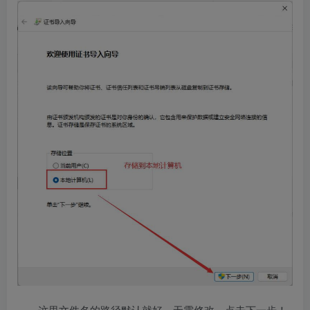
这里文件名的路径默认就好，无需修改，点击下一步！