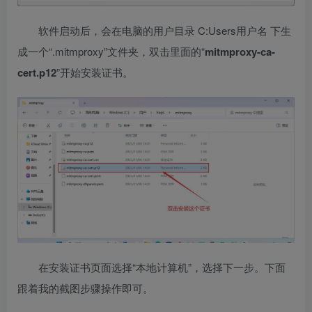
软件启动后，会在电脑的用户目录 C:Users用户名 下生
成一个“.mitmproxy”文件夹，双击里面的“
mitmproxy-ca-
cert.p12
”开始安装证书。
在安装证书页面选择“本地计算机”，选择下一步。下面
跟着我的截图步骤操作即可。